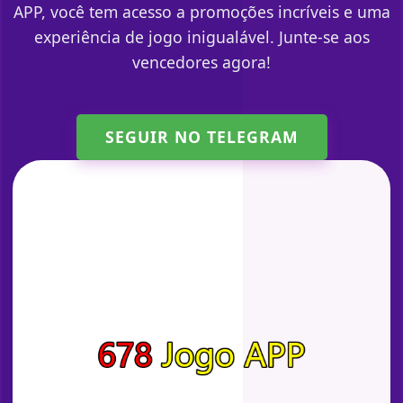
APP, você tem acesso a promoções incríveis e uma
experiência de jogo inigualável. Junte-se aos
vencedores agora!
SEGUIR NO TELEGRAM