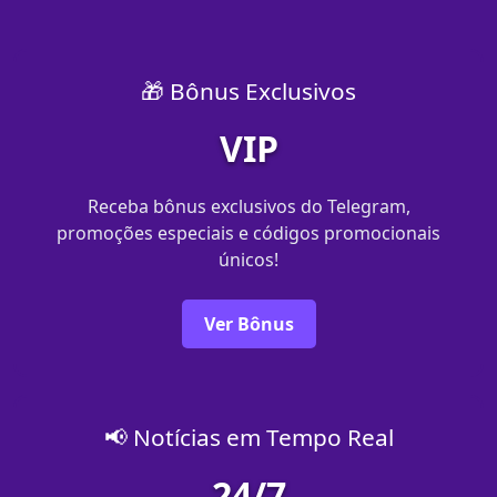
🎁 Bônus Exclusivos
VIP
Receba bônus exclusivos do Telegram,
promoções especiais e códigos promocionais
únicos!
Ver Bônus
📢 Notícias em Tempo Real
24/7