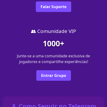
Falar Suporte
👥 Comunidade VIP
1000+
Junte-se a uma comunidade exclusiva de
jogadores e compartilhe experiências!
Entrar Grupo
📱 Como Seguir no Telegram