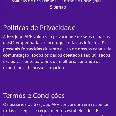
Políticas de Privacidade
Termos e Condições
Sitemap
Políticas de Privacidade
A 678 Jogo APP valoriza a privacidade de seus usuários
e está empenhada em proteger todas as informações
pessoais fornecidas durante o uso de nossos canais de
comunicação. Todos os dados coletados são utilizados
exclusivamente para fins de melhoria contínua da
experiência de nossos jogadores.
Termos e Condições
Os usuários da 678 Jogo APP concordam em respeitar
todas as regras e regulamentos estabelecidos. É