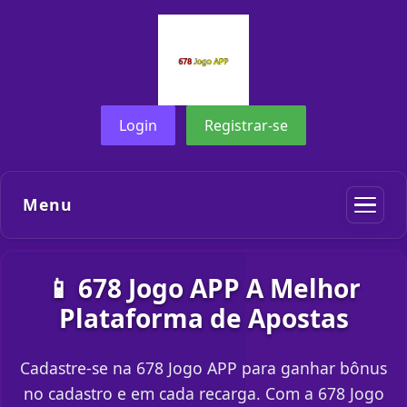
Login
Registrar-se
Menu
📱 678 Jogo APP A Melhor
Plataforma de Apostas
Cadastre-se na 678 Jogo APP para ganhar bônus
no cadastro e em cada recarga. Com a 678 Jogo