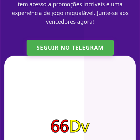
tem acesso a promoções incríveis e uma
experiência de jogo inigualável. Junte-se aos
vencedores agora!
SEGUIR NO TELEGRAM