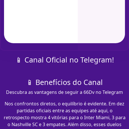
📱 Canal Oficial no Telegram!
📱 Benefícios do Canal
Descubra as vantagens de seguir a 66Dv no Telegram
Nos confrontos diretos, o equilíbrio é evidente. Em dez
partidas oficiais entre as equipes até aqui, o
retrospecto mostra 4 vitórias para o Inter Miami, 3 para
o Nashville SC e 3 empates. Além disso, esses duelos