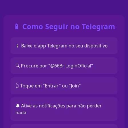
📱 Como Seguir no Telegram
📱 Baixe o app Telegram no seu dispositivo
🔍 Procure por "@66Br LoginOficial"
👆 Toque em "Entrar" ou "Join"
🔔 Ative as notificações para não perder
nada