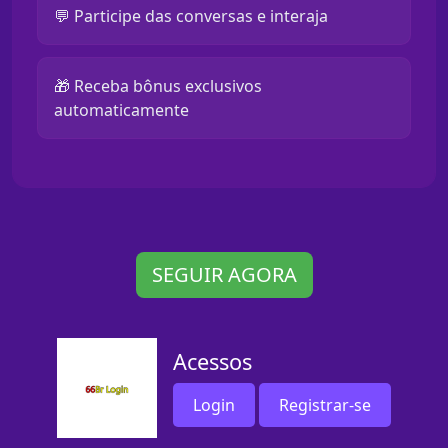
💬 Participe das conversas e interaja
🎁 Receba bônus exclusivos
automaticamente
SEGUIR AGORA
Acessos
Login
Registrar-se