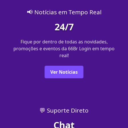
📢 Notícias em Tempo Real
24/7
Fique por dentro de todas as novidades,
promoções e eventos da 66Br Login em tempo
real!
Ver Notícias
💬 Suporte Direto
Chat