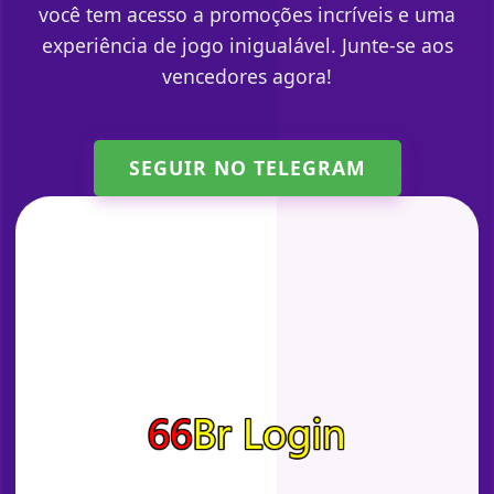
você tem acesso a promoções incríveis e uma
experiência de jogo inigualável. Junte-se aos
vencedores agora!
SEGUIR NO TELEGRAM