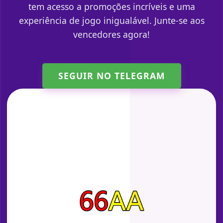
tem acesso a promoções incríveis e uma
experiência de jogo inigualável. Junte-se aos
vencedores agora!
SEGUIR NO TELEGRAM