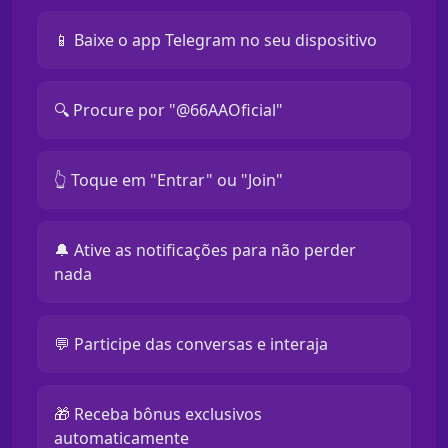
📱 Baixe o app Telegram no seu dispositivo
🔍 Procure por "@66AAOficial"
👆 Toque em "Entrar" ou "Join"
🔔 Ative as notificações para não perder
nada
💬 Participe das conversas e interaja
🎁 Receba bônus exclusivos
automaticamente