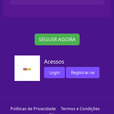
SEGUIR AGORA
Acessos
Login
Registrar-se
Políticas de Privacidade
Termos e Condições