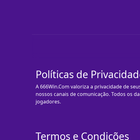
Políticas de Privacida
A 666Win.Com valoriza a privacidade de se
nossos canais de comunicação. Todos os dad
jogadores.
Termos e Condições