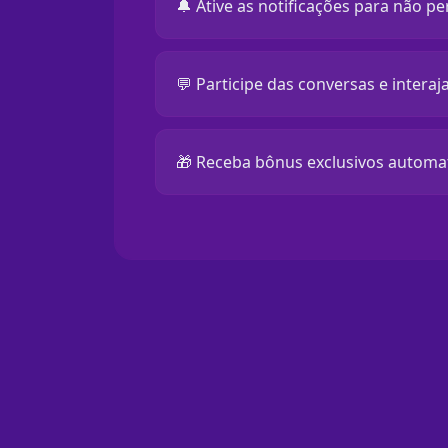
🔔 Ative as notificações para não p
💬 Participe das conversas e interaj
🎁 Receba bônus exclusivos autom