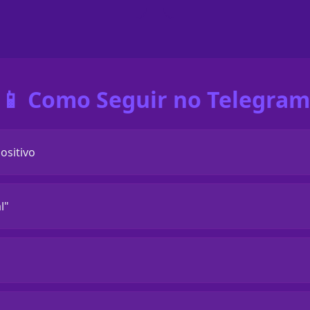
📱 Como Seguir no Telegram
ositivo
l"