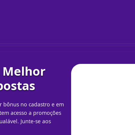
 Melhor
postas
r bônus no cadastro e em
 tem acesso a promoções
ualável. Junte-se aos