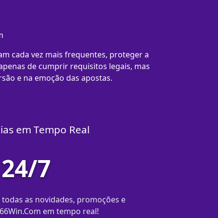
m
am cada vez mais frequentes, proteger a
apenas de cumprir requisitos legais, mas
ersão e na emoção das apostas.
cias em Tempo Real
24/7
e todas as novidades, promoções e
666Win.Com em tempo real!