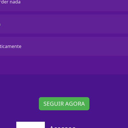
erder nada
a
aticamente
SEGUIR AGORA