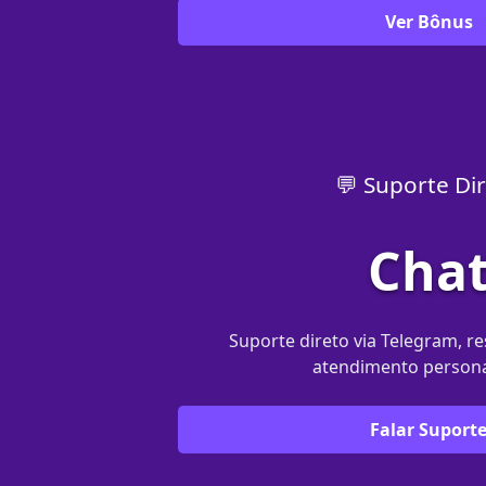
Ver Bônus
💬 Suporte Di
Cha
Suporte direto via Telegram, r
atendimento persona
Falar Suport