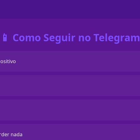
📱 Como Seguir no Telegram
ositivo
erder nada