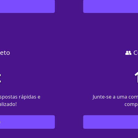
reto
👥 
t
espostas rápidas e
Junte-se a uma com
lizado!
compa
e