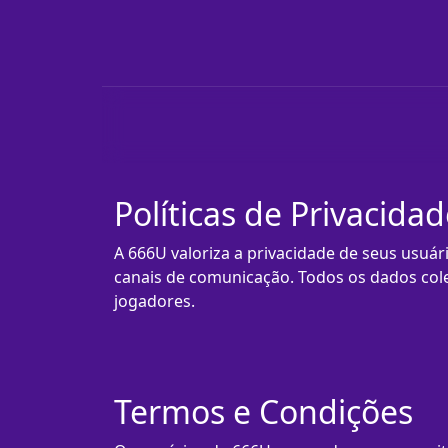
Políticas de Privacida
A 666U valoriza a privacidade de seus usuá
canais de comunicação. Todos os dados cole
jogadores.
Termos e Condições