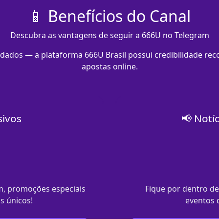
📱 Benefícios do Canal
Descubra as vantagens de seguir a 666U no Telegram
ndados — a plataforma 666U Brasil possui credibilidade re
apostas online.
sivos
📢 Notí
m, promoções especiais
Fique por dentro d
s únicos!
eventos 