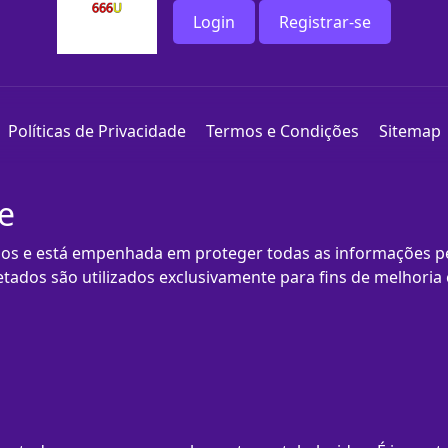
Login
Registrar-se
Políticas de Privacidade
Termos e Condições
Sitemap
de
rios e está empenhada em proteger todas as informações p
tados são utilizados exclusivamente para fins de melhoria