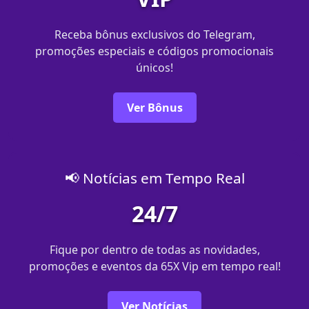
Receba bônus exclusivos do Telegram,
promoções especiais e códigos promocionais
únicos!
Ver Bônus
📢 Notícias em Tempo Real
24/7
Fique por dentro de todas as novidades,
promoções e eventos da 65X Vip em tempo real!
Ver Notícias