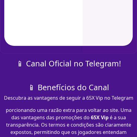
📱 Canal Oficial no Telegram!
📱 Benefícios do Canal
Descubra as vantagens de seguir a 65X Vip no Telegram
porcionando uma razão extra para voltar ao site. Uma
das vantagens das promoções do
65X Vip
é a sua
transparência. Os termos e condições são claramente
expostos, permitindo que os jogadores entendam