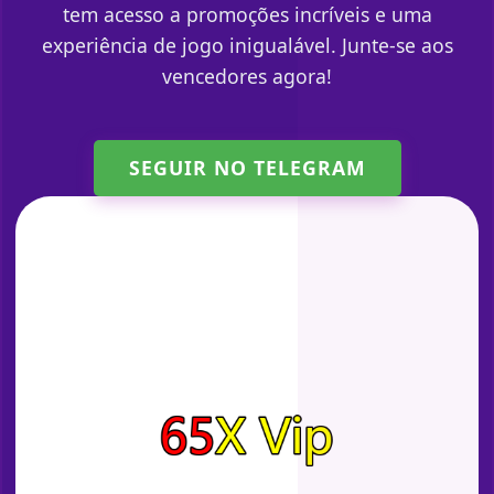
tem acesso a promoções incríveis e uma
experiência de jogo inigualável. Junte-se aos
vencedores agora!
SEGUIR NO TELEGRAM