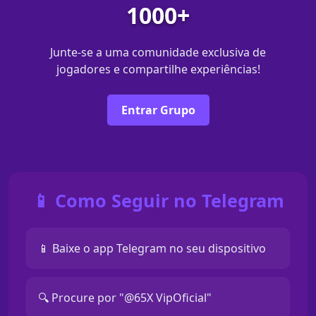
1000+
Junte-se a uma comunidade exclusiva de
jogadores e compartilhe experiências!
Entrar Grupo
📱 Como Seguir no Telegram
📱 Baixe o app Telegram no seu dispositivo
🔍 Procure por "@65X VipOficial"