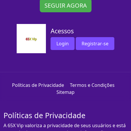
SEGUIR AGORA
Acessos
Login
Registrar-se
Políticas de Privacidade
Termos e Condições
Sitemap
Políticas de Privacidade
A 65X Vip valoriza a privacidade de seus usuários e está