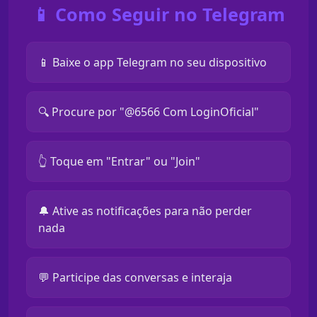
📱 Como Seguir no Telegram
📱 Baixe o app Telegram no seu dispositivo
🔍 Procure por "@6566 Com LoginOficial"
👆 Toque em "Entrar" ou "Join"
🔔 Ative as notificações para não perder
nada
💬 Participe das conversas e interaja