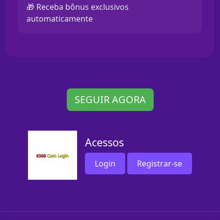
🎁 Receba bônus exclusivos
automaticamente
SEGUIR AGORA
Acessos
Login
Registrar-se