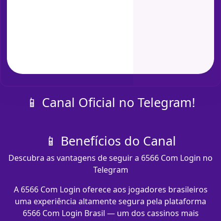
📱 Canal Oficial no Telegram!
📱 Benefícios do Canal
Descubra as vantagens de seguir a 6566 Com Login no
Telegram
A 6566 Com Login oferece aos jogadores brasileiros
uma experiência altamente segura pela plataforma
6566 Com Login Brasil — um dos cassinos mais