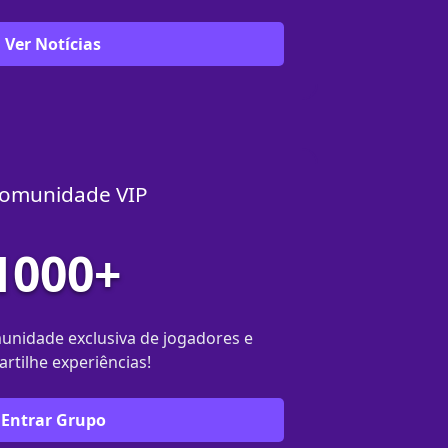
Ver Notícias
Comunidade VIP
1000+
unidade exclusiva de jogadores e
rtilhe experiências!
Entrar Grupo