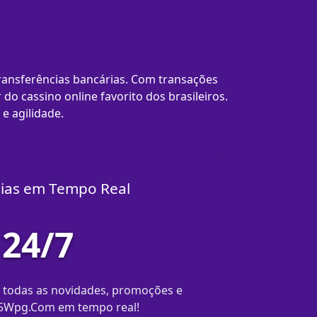
m
ransferências bancárias. Com transações
 cassino online favorito dos brasileiros.
e agilidade.
cias em Tempo Real
24/7
e todas as novidades, promoções e
 5Wpg.Com em tempo real!