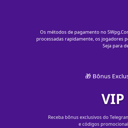
Os métodos de pagamento no 5Wpg.Com co
processadas rapidamente, os jogadores po
Seja para d
🎁 Bônus Exclu
VIP
Receba bônus exclusivos do Telegra
e códigos promocionai