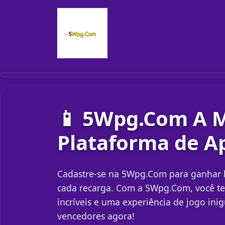
📱 5Wpg.Com A 
Plataforma de A
Cadastre-se na 5Wpg.Com para ganhar 
cada recarga. Com a 5Wpg.Com, você t
incríveis e uma experiência de jogo inig
vencedores agora!