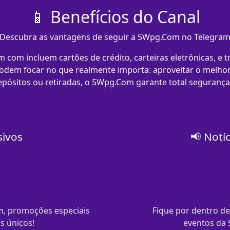
📱 Benefícios do Canal
Descubra as vantagens de seguir a 5Wpg.Com no Telegra
m​ incluem cartões de crédito, carteiras eletrônicas, e t
dem focar no que realmente importa: aproveitar o melhor do
epósitos ou retiradas, o 5Wpg.Com garante total segurança 
sivos
📢 Notí
m, promoções especiais
Fique por dentro d
s únicos!
eventos da