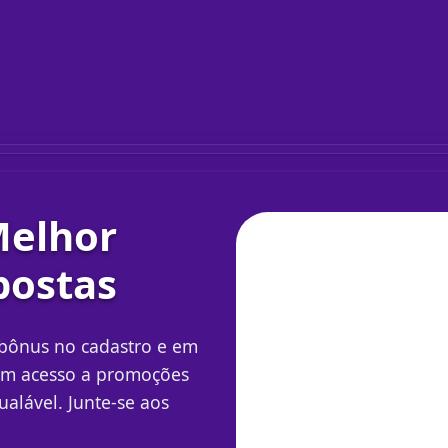
Melhor
postas
bônus no cadastro e em
em acesso a promoções
ualável. Junte-se aos