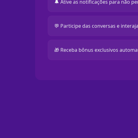
🔔 Ative as notificações para não p
💬 Participe das conversas e interaj
🎁 Receba bônus exclusivos autom