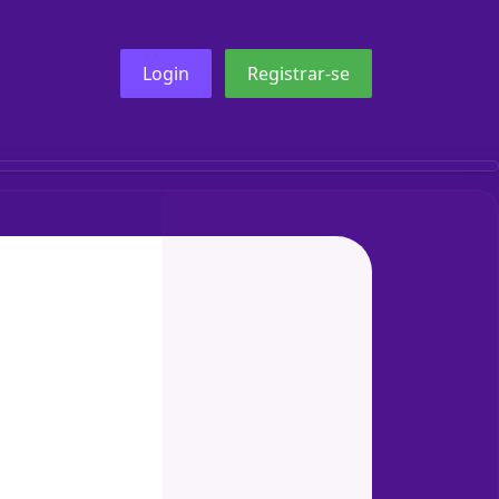
Login
Registrar-se