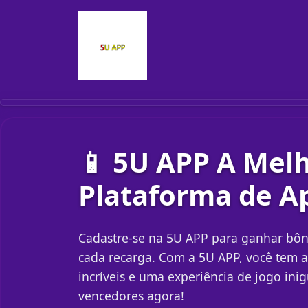
📱 5U APP A Mel
Plataforma de A
Cadastre-se na 5U APP para ganhar bôn
cada recarga. Com a 5U APP, você tem 
incríveis e uma experiência de jogo inig
vencedores agora!