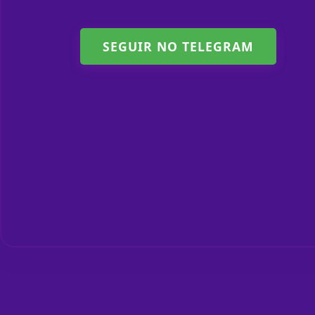
SEGUIR NO TELEGRAM