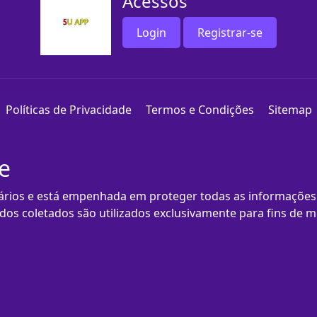
Acessos
Login
Registrar-se
Políticas de Privacidade
Termos e Condições
Sitemap
de
uários e está empenhada em proteger todas as informações
os coletados são utilizados exclusivamente para fins de m