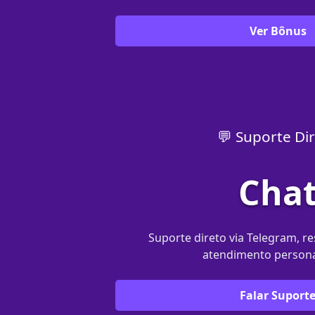
Ver Bônus
💬 Suporte Di
Cha
Suporte direto via Telegram, r
atendimento persona
Falar Suport