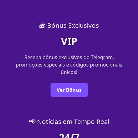
🎁 Bônus Exclusivos
VIP
Receba bônus exclusivos do Telegram,
promoções especiais e códigos promocionais
únicos!
Ver Bônus
📢 Notícias em Tempo Real
24/7