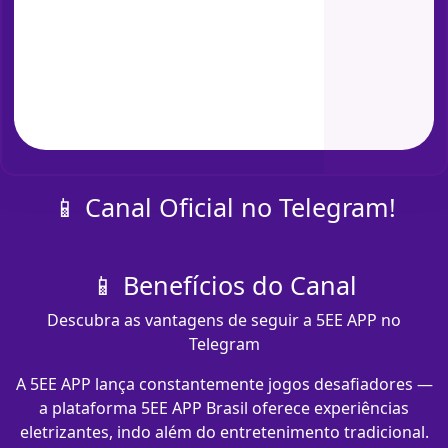
📱 Canal Oficial no Telegram!
📱 Benefícios do Canal
Descubra as vantagens de seguir a 5EE APP no
Telegram
A 5EE APP lança constantemente jogos desafiadores —
a plataforma 5EE APP Brasil oferece experiências
eletrizantes, indo além do entretenimento tradicional.