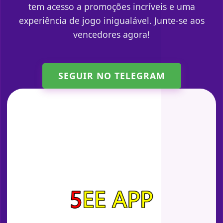
tem acesso a promoções incríveis e uma
experiência de jogo inigualável. Junte-se aos
vencedores agora!
SEGUIR NO TELEGRAM