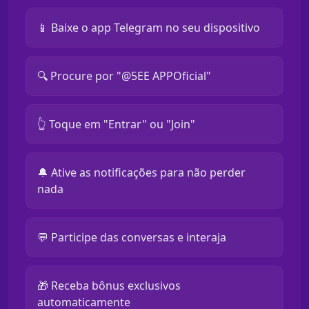
📱 Baixe o app Telegram no seu dispositivo
🔍 Procure por "@5EE APPOficial"
👆 Toque em "Entrar" ou "Join"
🔔 Ative as notificações para não perder
nada
💬 Participe das conversas e interaja
🎁 Receba bônus exclusivos
automaticamente