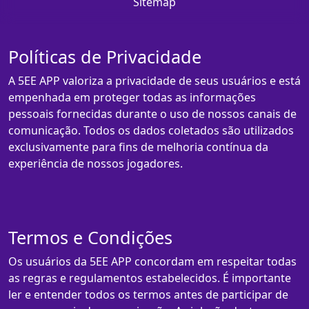
Sitemap
Políticas de Privacidade
A 5EE APP valoriza a privacidade de seus usuários e está
empenhada em proteger todas as informações
pessoais fornecidas durante o uso de nossos canais de
comunicação. Todos os dados coletados são utilizados
exclusivamente para fins de melhoria contínua da
experiência de nossos jogadores.
Termos e Condições
Os usuários da 5EE APP concordam em respeitar todas
as regras e regulamentos estabelecidos. É importante
ler e entender todos os termos antes de participar de