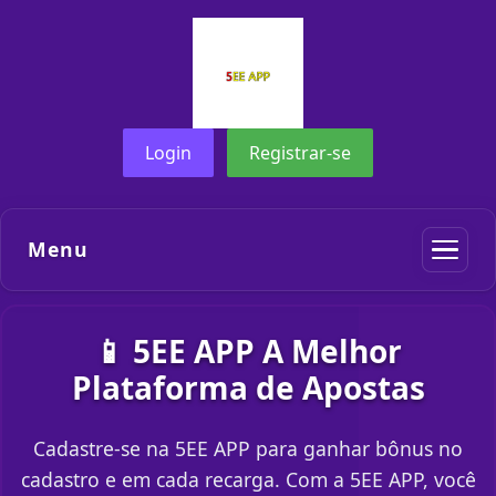
Login
Registrar-se
Menu
📱 5EE APP A Melhor
Plataforma de Apostas
Cadastre-se na 5EE APP para ganhar bônus no
cadastro e em cada recarga. Com a 5EE APP, você