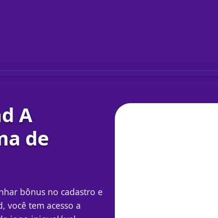
ad A
ma de
nhar bônus no cadastro e
, você tem acesso a