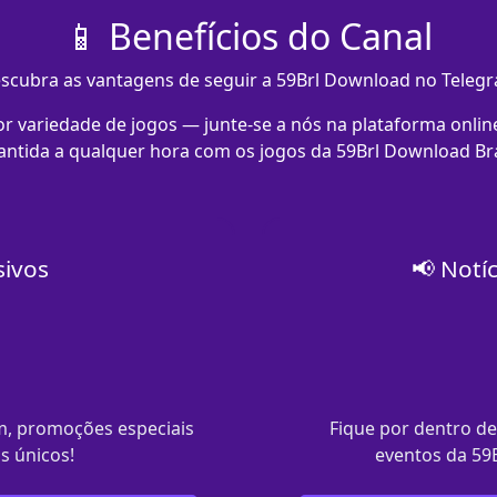
📱 Benefícios do Canal
scubra as vantagens de seguir a 59Brl Download no Teleg
or variedade de jogos — junte-se a nós na plataforma onlin
antida a qualquer hora com os jogos da 59Brl Download Bras
sivos
📢 Notí
m, promoções especiais
Fique por dentro d
s únicos!
eventos da 59