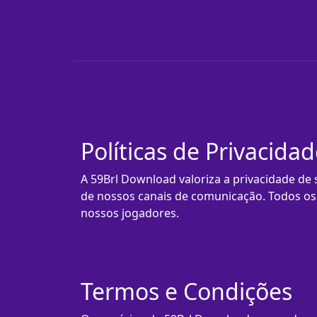
Políticas de Privacida
A 59Brl Download valoriza a privacidade de
de nossos canais de comunicação. Todos os 
nossos jogadores.
Termos e Condições