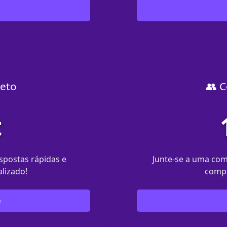
reto
👥 
t
espostas rápidas e
Junte-se a uma com
lizado!
compa
e