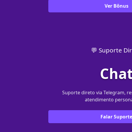
Ver Bônus
💬 Suporte Di
Cha
Suporte direto via Telegram, r
atendimento persona
Falar Suport