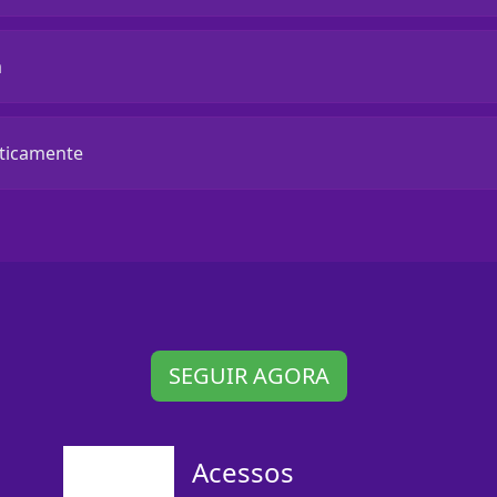
a
aticamente
SEGUIR AGORA
Acessos