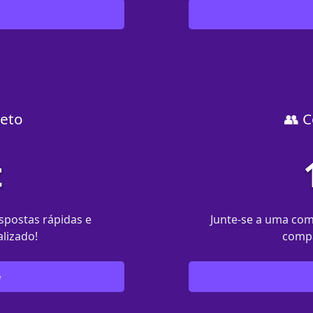
reto
👥 
t
espostas rápidas e
Junte-se a uma com
lizado!
compa
e