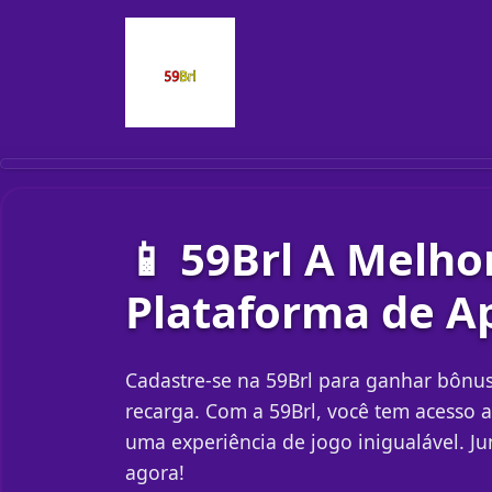
📱 59Brl A Melho
Plataforma de A
Cadastre-se na 59Brl para ganhar bônu
recarga. Com a 59Brl, você tem acesso a
uma experiência de jogo inigualável. J
agora!