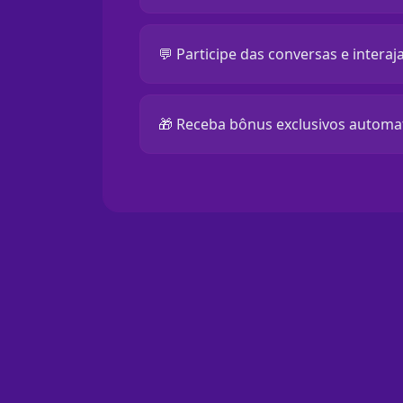
💬 Participe das conversas e interaj
🎁 Receba bônus exclusivos autom