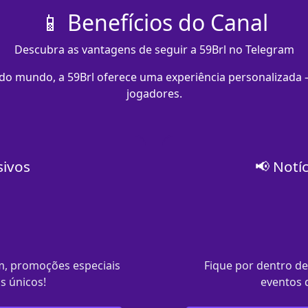
📱 Benefícios do Canal
Descubra as vantagens de seguir a 59Brl no Telegram
o mundo, a 59Brl oferece uma experiência personalizada — a
jogadores.
sivos
📢 Notí
m, promoções especiais
Fique por dentro d
s únicos!
eventos 