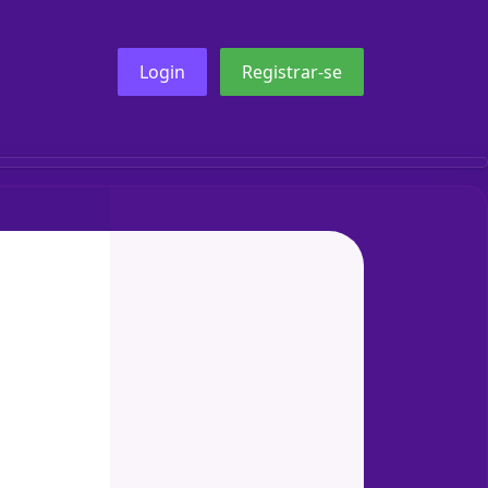
Login
Registrar-se