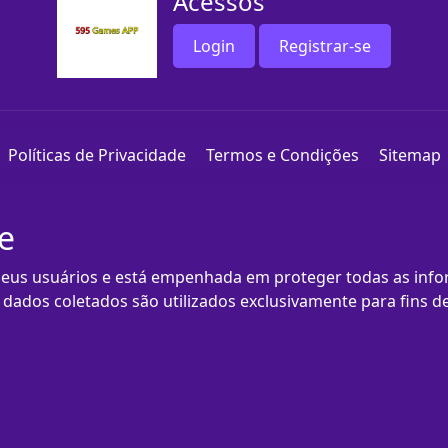
Acessos
Login
Registrar-se
Políticas de Privacidade
Termos e Condições
Sitemap
de
 seus usuários e está empenhada em proteger todas as inf
dados coletados são utilizados exclusivamente para fins d