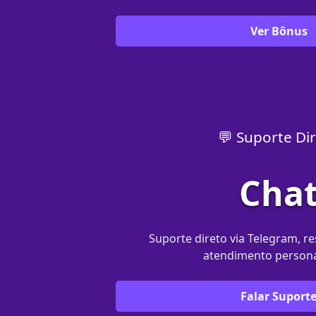
Ver Bônus
💬 Suporte Di
Cha
Suporte direto via Telegram, r
atendimento persona
Falar Suport