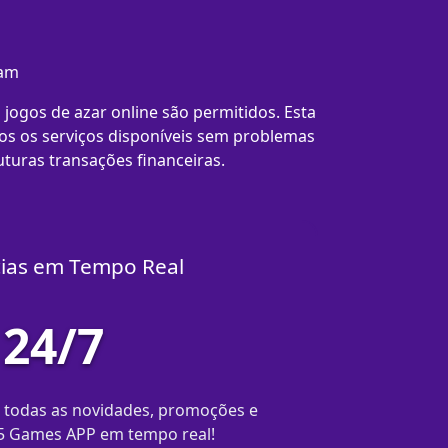
ram
jogos de azar online são permitidos. Esta
dos os serviços disponíveis sem problemas
futuras transações financeiras.
cias em Tempo Real
24/7
e todas as novidades, promoções e
5 Games APP em tempo real!