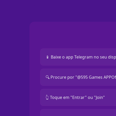
📱 Baixe o app Telegram no seu disp
🔍 Procure por "@595 Games APPOfi
👆 Toque em "Entrar" ou "Join"