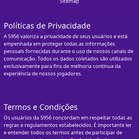
Sitemap
Políticas de Privacidade
A 5956 valoriza a privacidade de seus usuários e está
empenhada em proteger todas as informações
pessoais fornecidas durante o uso de nossos canais de
comunicação. Todos os dados coletados são utilizados
exclusivamente para fins de melhoria contínua da
experiência de nossos jogadores.
Termos e Condições
Os usuários da 5956 concordam em respeitar todas as
regras e regulamentos estabelecidos. É importante ler
e entender todos os termos antes de participar de