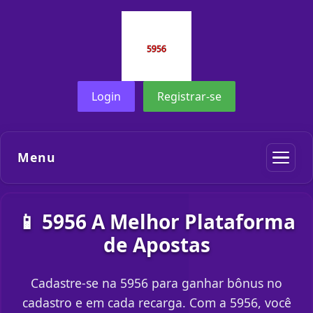
Login
Registrar-se
Menu
📱 5956 A Melhor Plataforma
de Apostas
Cadastre-se na 5956 para ganhar bônus no
cadastro e em cada recarga. Com a 5956, você