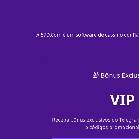
A 57D.Com é um software de cassino confiáv
🎁 Bônus Exclu
VIP
Receba bônus exclusivos do Telegra
e códigos promocionai