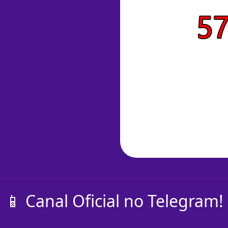
📱 Canal Oficial no Telegram!