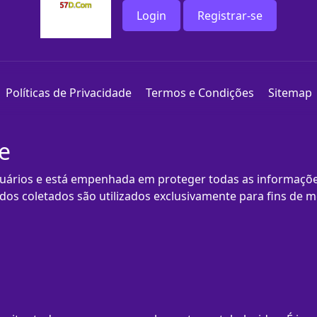
Login
Registrar-se
Políticas de Privacidade
Termos e Condições
Sitemap
de
usuários e está empenhada em proteger todas as informaçõe
os coletados são utilizados exclusivamente para fins de m