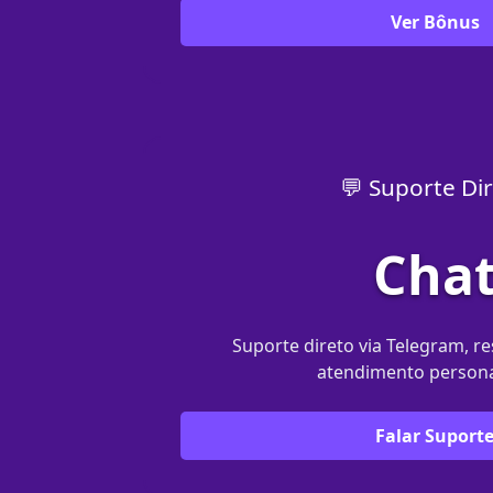
Ver Bônus
💬 Suporte Di
Cha
Suporte direto via Telegram, r
atendimento persona
Falar Suport