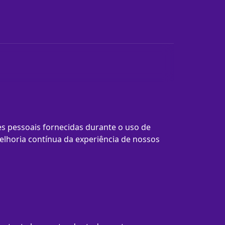
s pessoais fornecidas durante o uso de
elhoria contínua da experiência de nossos