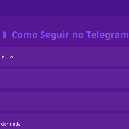
📱 Como Seguir no Telegram
ositivo
erder nada