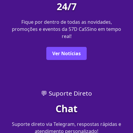
24/7
Fique por dentro de todas as novidades,
promoções e eventos da 57D CaSSino em tempo
real!
Ver Notícias
💬 Suporte Direto
Chat
Suporte direto via Telegram, respostas rápidas e
atendimento personalizado!