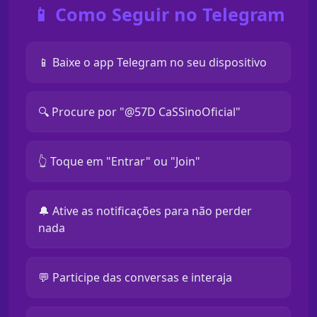
📱 Como Seguir no Telegram
📱 Baixe o app Telegram no seu dispositivo
🔍 Procure por "@57D CaSSinoOficial"
👆 Toque em "Entrar" ou "Join"
🔔 Ative as notificações para não perder
nada
💬 Participe das conversas e interaja