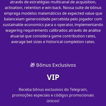
através de estratégias multicanal de acquisition,
activation, retention e win-back. Nossa suite de bônus
emprega modelos matemáticos de expected value que
balanceiam generosidade percebida pelo jogador com
sustainable economics para o operator, implementando
wagering requirements calibrados através de análise
atuarial que considera game contribution rates,
average bet sizes e historical completion rates.
🎁 Bônus Exclusivos
VIP
Receba bônus exclusivos do Telegram,
promoções especiais e códigos promocionais
únicos!