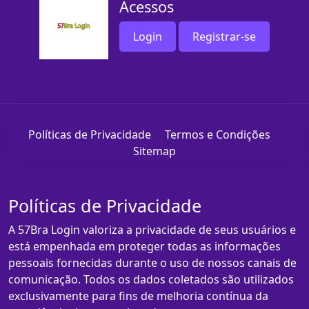
Acessos
Login
Registrar-se
Políticas de Privacidade
Termos e Condições
Sitemap
Políticas de Privacidade
A 57Bra Login valoriza a privacidade de seus usuários e
está empenhada em proteger todas as informações
pessoais fornecidas durante o uso de nossos canais de
comunicação. Todos os dados coletados são utilizados
exclusivamente para fins de melhoria contínua da