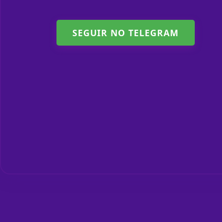
SEGUIR NO TELEGRAM