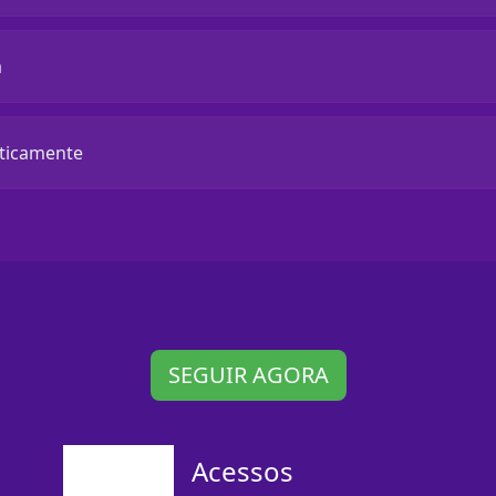
a
aticamente
SEGUIR AGORA
Acessos