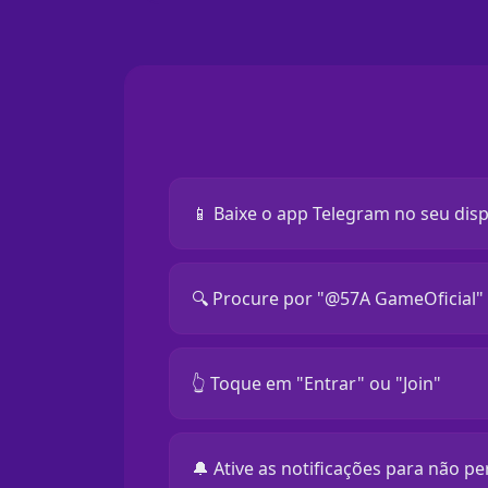
📱 Baixe o app Telegram no seu disp
🔍 Procure por "@57A GameOficial"
👆 Toque em "Entrar" ou "Join"
🔔 Ative as notificações para não p