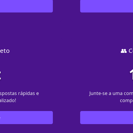
reto
👥 
t
espostas rápidas e
Junte-se a uma com
lizado!
compa
e