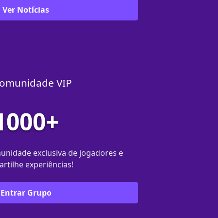
Ver Notícias
Comunidade VIP
1000+
unidade exclusiva de jogadores e
rtilhe experiências!
Entrar Grupo