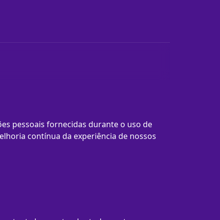
es pessoais fornecidas durante o uso de
elhoria contínua da experiência de nossos