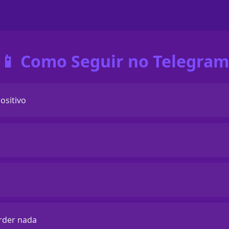
📱 Como Seguir no Telegram
ositivo
erder nada