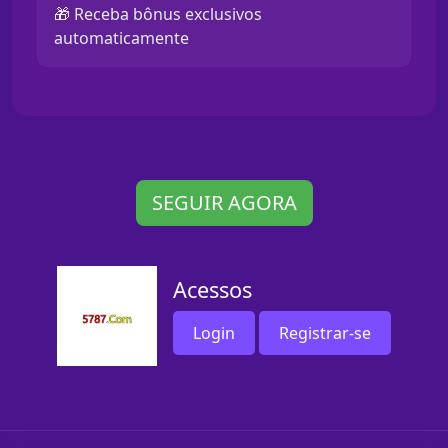
🎁 Receba bônus exclusivos
automaticamente
SEGUIR AGORA
Acessos
Login
Registrar-se