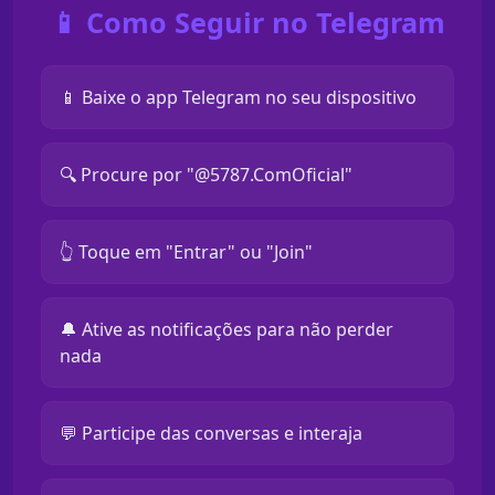
📱 Como Seguir no Telegram
📱 Baixe o app Telegram no seu dispositivo
🔍 Procure por "@5787.ComOficial"
👆 Toque em "Entrar" ou "Join"
🔔 Ative as notificações para não perder
nada
💬 Participe das conversas e interaja