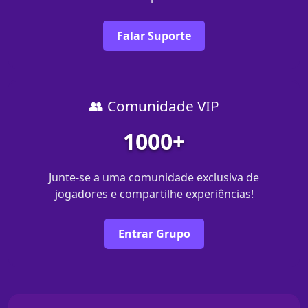
Falar Suporte
👥 Comunidade VIP
1000+
Junte-se a uma comunidade exclusiva de
jogadores e compartilhe experiências!
Entrar Grupo