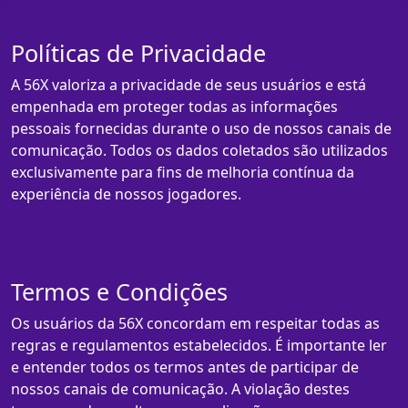
Políticas de Privacidade
A 56X valoriza a privacidade de seus usuários e está
empenhada em proteger todas as informações
pessoais fornecidas durante o uso de nossos canais de
comunicação. Todos os dados coletados são utilizados
exclusivamente para fins de melhoria contínua da
experiência de nossos jogadores.
Termos e Condições
Os usuários da 56X concordam em respeitar todas as
regras e regulamentos estabelecidos. É importante ler
e entender todos os termos antes de participar de
nossos canais de comunicação. A violação destes