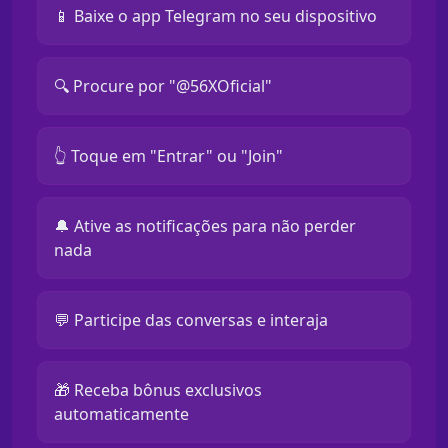
📱 Baixe o app Telegram no seu dispositivo
🔍 Procure por "@56XOficial"
👆 Toque em "Entrar" ou "Join"
🔔 Ative as notificações para não perder
nada
💬 Participe das conversas e interaja
🎁 Receba bônus exclusivos
automaticamente