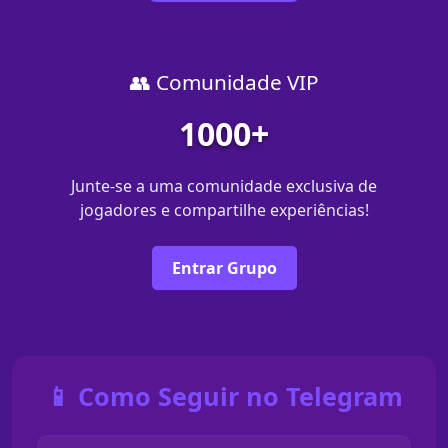
👥 Comunidade VIP
1000+
Junte-se a uma comunidade exclusiva de
jogadores e compartilhe experiências!
Entrar Grupo
📱 Como Seguir no Telegram