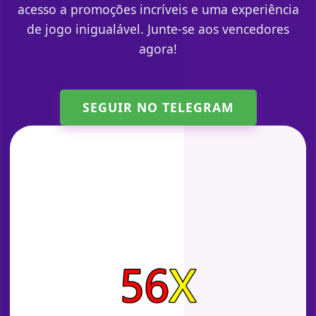
acesso a promoções incríveis e uma experiência
de jogo inigualável. Junte-se aos vencedores
agora!
SEGUIR NO TELEGRAM