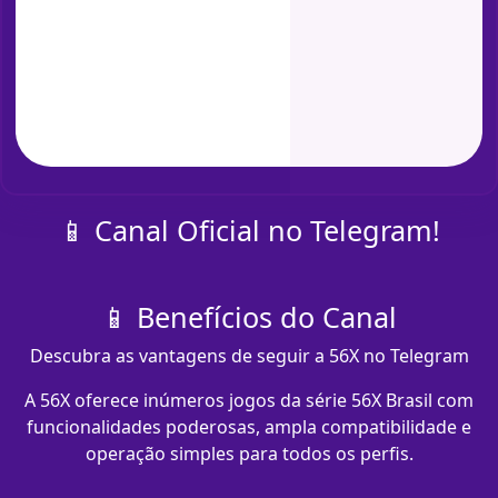
📱 Canal Oficial no Telegram!
📱 Benefícios do Canal
Descubra as vantagens de seguir a 56X no Telegram
A 56X oferece inúmeros jogos da série 56X Brasil com
funcionalidades poderosas, ampla compatibilidade e
operação simples para todos os perfis.