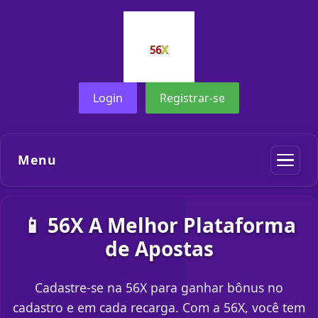
Login
Registrar-se
Menu
📱 56X A Melhor Plataforma
de Apostas
Cadastre-se na 56X para ganhar bônus no
cadastro e em cada recarga. Com a 56X, você tem