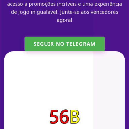
acesso a promoções incríveis e uma experiência
de jogo inigualável. Junte-se aos vencedores
agora!
SEGUIR NO TELEGRAM