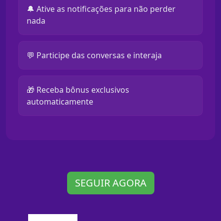
🔔 Ative as notificações para não perder
nada
💬 Participe das conversas e interaja
🎁 Receba bônus exclusivos
automaticamente
SEGUIR AGORA