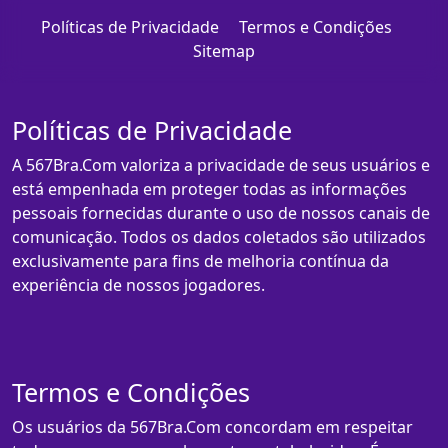
Políticas de Privacidade
Termos e Condições
Sitemap
Políticas de Privacidade
A 567Bra.Com valoriza a privacidade de seus usuários e
está empenhada em proteger todas as informações
pessoais fornecidas durante o uso de nossos canais de
comunicação. Todos os dados coletados são utilizados
exclusivamente para fins de melhoria contínua da
experiência de nossos jogadores.
Termos e Condições
Os usuários da 567Bra.Com concordam em respeitar