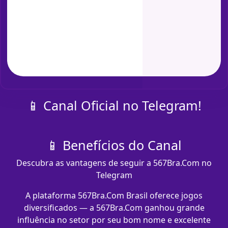
📱 Canal Oficial no Telegram!
📱 Benefícios do Canal
Descubra as vantagens de seguir a 567Bra.Com no
Telegram
A plataforma 567Bra.Com Brasil oferece jogos
diversificados — a 567Bra.Com ganhou grande
influência no setor por seu bom nome e excelente