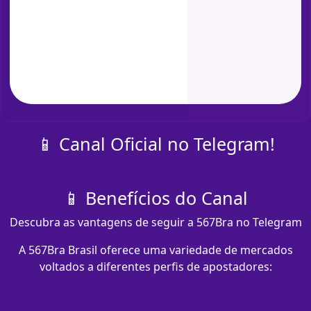
📱 Canal Oficial no Telegram!
📱 Benefícios do Canal
Descubra as vantagens de seguir a 567Bra no Telegram
A 567Bra Brasil oferece uma variedade de mercados
voltados a diferentes perfis de apostadores: