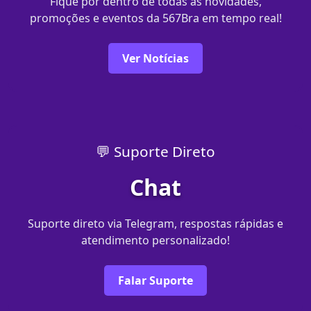
Fique por dentro de todas as novidades,
promoções e eventos da 567Bra em tempo real!
Ver Notícias
💬 Suporte Direto
Chat
Suporte direto via Telegram, respostas rápidas e
atendimento personalizado!
Falar Suporte