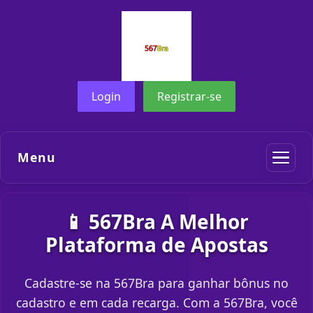
Login
Registrar-se
Menu
📱 567Bra A Melhor
Plataforma de Apostas
Cadastre-se na 567Bra para ganhar bônus no
cadastro e em cada recarga. Com a 567Bra, você