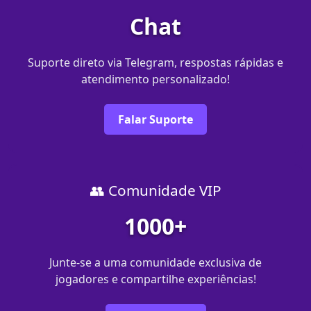
Chat
Suporte direto via Telegram, respostas rápidas e
atendimento personalizado!
Falar Suporte
👥 Comunidade VIP
1000+
Junte-se a uma comunidade exclusiva de
jogadores e compartilhe experiências!