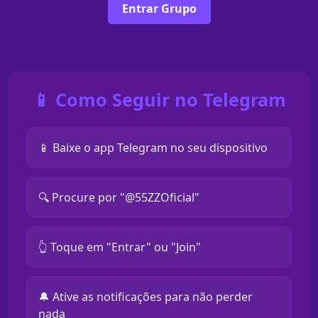
Entrar Grupo
📱 Como Seguir no Telegram
📱 Baixe o app Telegram no seu dispositivo
🔍 Procure por "@55ZZOficial"
👆 Toque em "Entrar" ou "Join"
🔔 Ative as notificações para não perder
nada