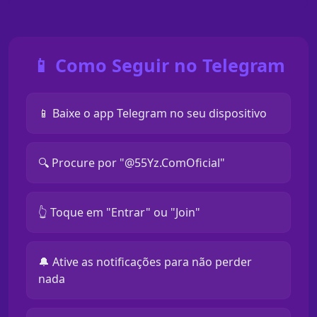
📱 Como Seguir no Telegram
📱 Baixe o app Telegram no seu dispositivo
🔍 Procure por "@55Yz.ComOficial"
👆 Toque em "Entrar" ou "Join"
🔔 Ative as notificações para não perder
nada