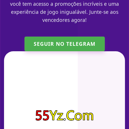
você tem acesso a promoções incríveis e uma
experiência de jogo inigualável. Junte-se aos
vencedores agora!
SEGUIR NO TELEGRAM