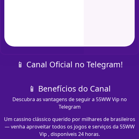
📱 Canal Oficial no Telegram!
📱 Benefícios do Canal
Descubra as vantagens de seguir a 55WW Vip no
Telegram
Um cassino clássico querido por milhares de brasileiros
— venha aproveitar todos os jogos e serviços da 55WW
Vip , disponíveis 24 horas.