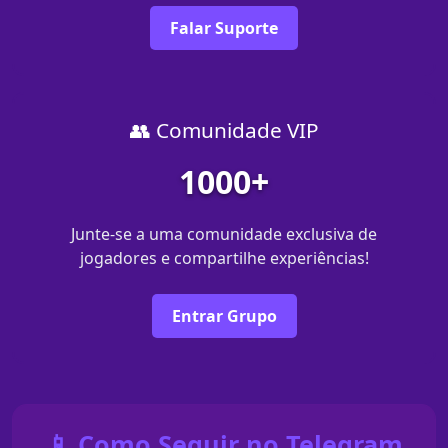
Falar Suporte
👥 Comunidade VIP
1000+
Junte-se a uma comunidade exclusiva de
jogadores e compartilhe experiências!
Entrar Grupo
📱 Como Seguir no Telegram