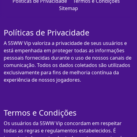
Políticas de Privacidade
Termos e Condições
Sitemap
Políticas de Privacidade
A 55WW Vip valoriza a privacidade de seus usuários e
está empenhada em proteger todas as informações
pessoais fornecidas durante o uso de nossos canais de
comunicação. Todos os dados coletados são utilizados
exclusivamente para fins de melhoria contínua da
experiência de nossos jogadores.
Termos e Condições
Os usuários da 55WW Vip concordam em respeitar
todas as regras e regulamentos estabelecidos. É