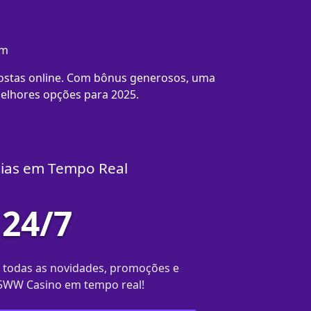
am
ostas online. Com bônus generosos, uma
melhores opções para 2025.
cias em Tempo Real
24/7
e todas as novidades, promoções e
5WW Casino em tempo real!