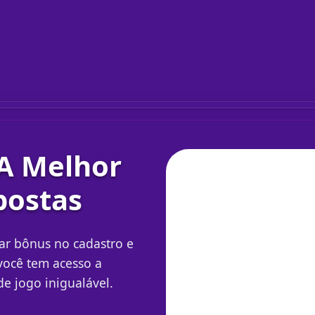
A Melhor
postas
ar bônus no cadastro e
você tem acesso a
e jogo inigualável.