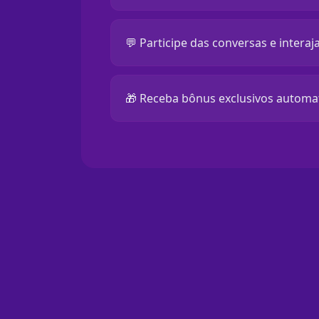
💬 Participe das conversas e interaj
🎁 Receba bônus exclusivos autom