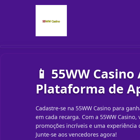
📱 55WW Casino 
Plataforma de A
Cadastre-se na 55WW Casino para ganh
em cada recarga. Com a 55WW Casino, 
promoções incríveis e uma experiência d
Junte-se aos vencedores agora!