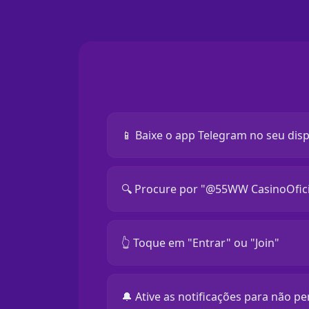
📱 Baixe o app Telegram no seu disp
🔍 Procure por "@55WW CasinoOfici
👆 Toque em "Entrar" ou "Join"
🔔 Ative as notificações para não p