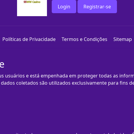
Login
Registrar-se
Políticas de Privacidade
Termos e Condições
Sitemap
de
eus usuários e está empenhada em proteger todas as infor
dados coletados são utilizados exclusivamente para fins d