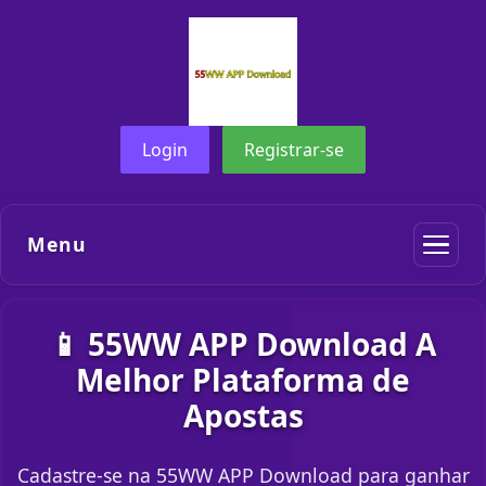
Login
Registrar-se
Menu
📱 55WW APP Download A
Melhor Plataforma de
Apostas
Cadastre-se na 55WW APP Download para ganhar