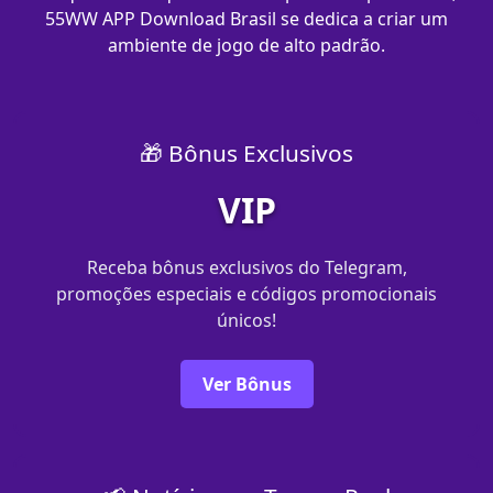
55WW APP Download Brasil se dedica a criar um
ambiente de jogo de alto padrão.
🎁 Bônus Exclusivos
VIP
Receba bônus exclusivos do Telegram,
promoções especiais e códigos promocionais
únicos!
Ver Bônus