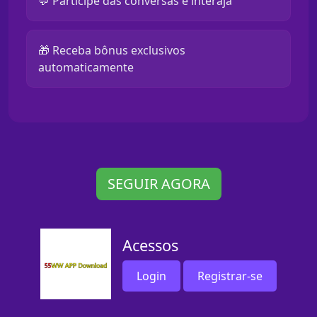
💬 Participe das conversas e interaja
🎁 Receba bônus exclusivos
automaticamente
SEGUIR AGORA
Acessos
Login
Registrar-se