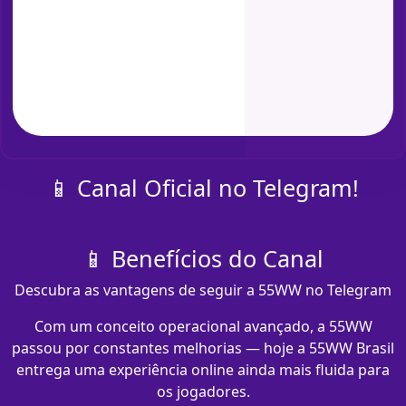
📱 Canal Oficial no Telegram!
📱 Benefícios do Canal
Descubra as vantagens de seguir a 55WW no Telegram
Com um conceito operacional avançado, a 55WW
passou por constantes melhorias — hoje a 55WW Brasil
entrega uma experiência online ainda mais fluida para
os jogadores.