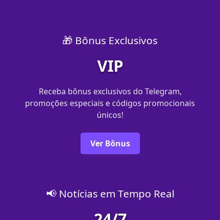
🎁 Bônus Exclusivos
VIP
Receba bônus exclusivos do Telegram,
promoções especiais e códigos promocionais
únicos!
Ver Bônus
📢 Notícias em Tempo Real
24/7