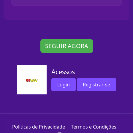
SEGUIR AGORA
Acessos
Login
Registrar-se
Políticas de Privacidade
Termos e Condições