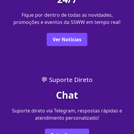
Fique por dentro de todas as novidades,
promoções e eventos da 55WW em tempo real!
Ver Notícias
💬 Suporte Direto
Chat
Suporte direto via Telegram, respostas rápidas e
atendimento personalizado!