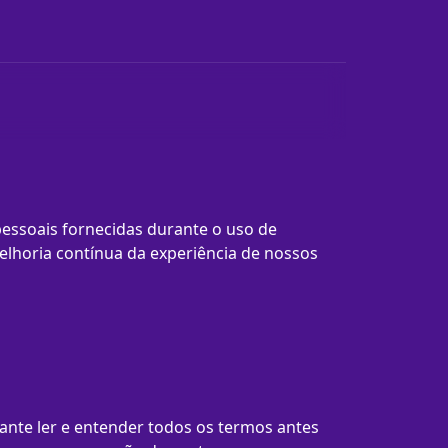
essoais fornecidas durante o uso de
elhoria contínua da experiência de nossos
nte ler e entender todos os termos antes