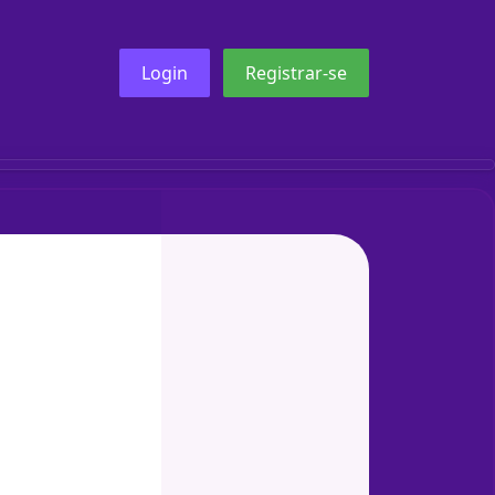
Login
Registrar-se