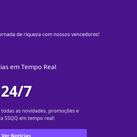
ornada de riqueza com nossos vencedores!
cias em Tempo Real
24/7
e todas as novidades, promoções e
da 55QQ em tempo real!
Ver Notícias