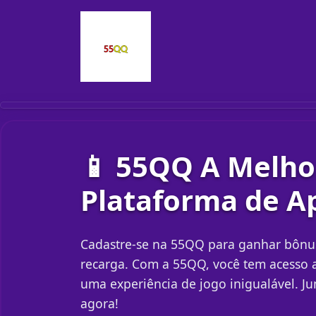
📱 55QQ A Melho
Plataforma de A
Cadastre-se na 55QQ para ganhar bônu
recarga. Com a 55QQ, você tem acesso a
uma experiência de jogo inigualável. J
agora!