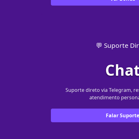
💬 Suporte Di
Cha
Suporte direto via Telegram, r
atendimento persona
Falar Suport