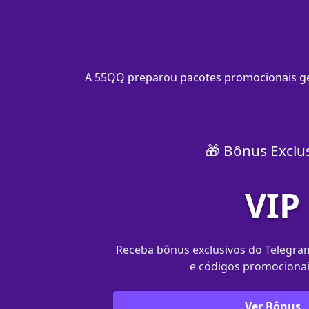
A 55QQ preparou pacotes promocionais ge
🎁 Bônus Exclu
VIP
Receba bônus exclusivos do Telegra
e códigos promocionai
Ver Bônus