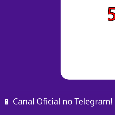
📱 Canal Oficial no Telegram!