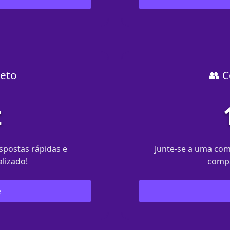
reto
👥 
t
espostas rápidas e
Junte-se a uma com
lizado!
compa
e