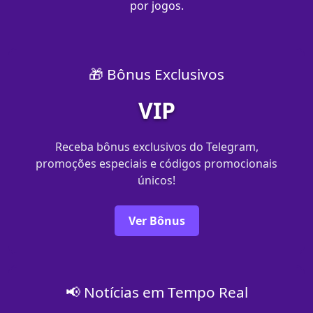
por jogos.
🎁 Bônus Exclusivos
VIP
Receba bônus exclusivos do Telegram,
promoções especiais e códigos promocionais
únicos!
Ver Bônus
📢 Notícias em Tempo Real