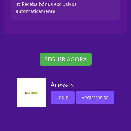
🎁 Receba bônus exclusivos
automaticamente
SEGUIR AGORA
Acessos
Login
Registrar-se