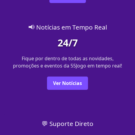
📢 Notícias em Tempo Real
24/7
Fique por dentro de todas as novidades,
promoções e eventos da 55Jogo em tempo real!
Ver Notícias
💬 Suporte Direto