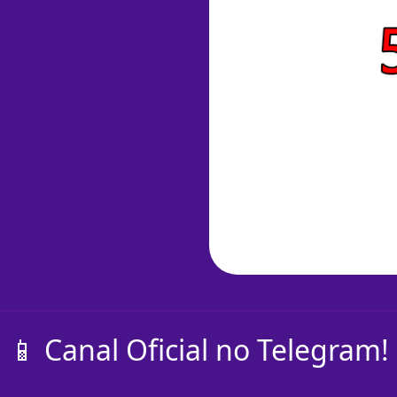
📱 Canal Oficial no Telegram!