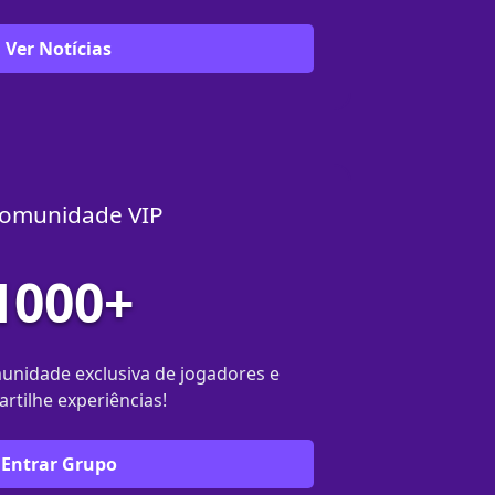
Ver Notícias
Comunidade VIP
1000+
unidade exclusiva de jogadores e
rtilhe experiências!
Entrar Grupo