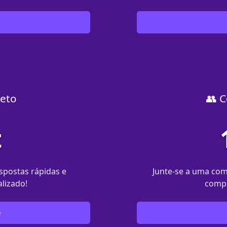
reto
👥 
t
espostas rápidas e
Junte-se a uma com
lizado!
compa
e