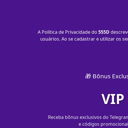
A Política de Privacidade do
555D
descreve
usuários. Ao se cadastrar e utilizar os s
🎁 Bônus Exclu
VIP
Receba bônus exclusivos do Telegra
e códigos promocionai