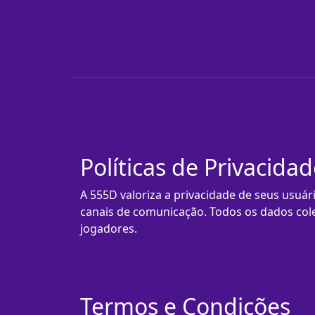
Políticas de Privacida
A 555D valoriza a privacidade de seus usuá
canais de comunicação. Todos os dados cole
jogadores.
Termos e Condições