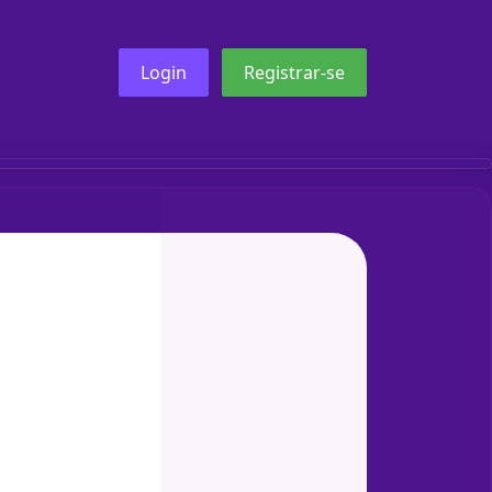
Login
Registrar-se