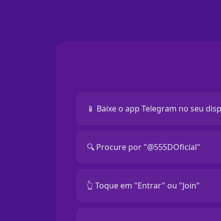
📱 Baixe o app Telegram no seu disp
🔍 Procure por "@555DOficial"
👆 Toque em "Entrar" ou "Join"