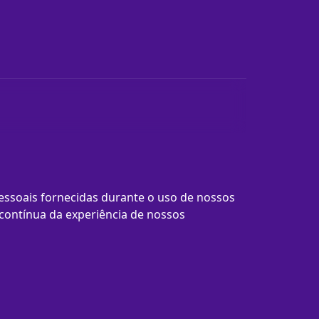
essoais fornecidas durante o uso de nossos
 contínua da experiência de nossos