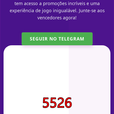
tem acesso a promoções incríveis e uma
experiência de jogo inigualável. Junte-se aos
vencedores agora!
SEGUIR NO TELEGRAM