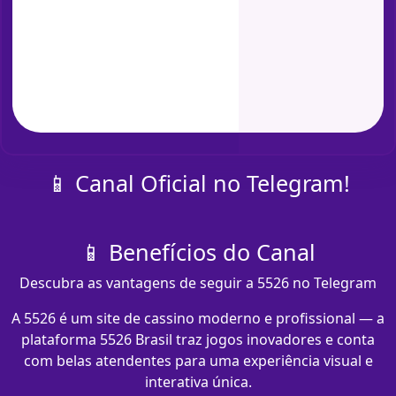
📱 Canal Oficial no Telegram!
📱 Benefícios do Canal
Descubra as vantagens de seguir a 5526 no Telegram
A 5526 é um site de cassino moderno e profissional — a
plataforma 5526 Brasil traz jogos inovadores e conta
com belas atendentes para uma experiência visual e
interativa única.