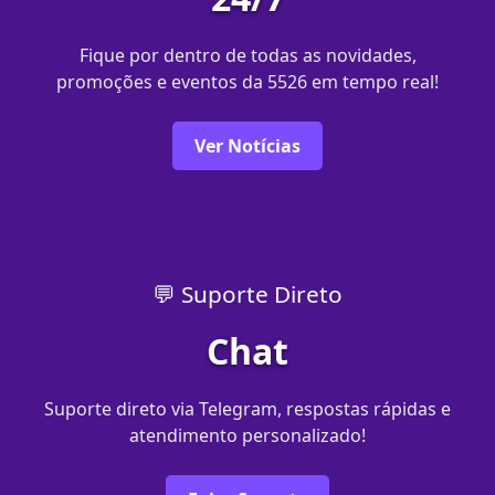
Fique por dentro de todas as novidades,
promoções e eventos da 5526 em tempo real!
Ver Notícias
💬 Suporte Direto
Chat
Suporte direto via Telegram, respostas rápidas e
atendimento personalizado!