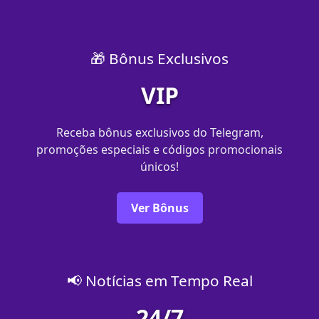
🎁 Bônus Exclusivos
VIP
Receba bônus exclusivos do Telegram,
promoções especiais e códigos promocionais
únicos!
Ver Bônus
📢 Notícias em Tempo Real
24/7