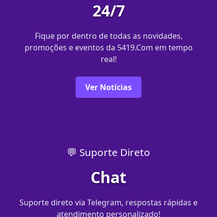
24/7
Fique por dentro de todas as novidades,
promoções e eventos da 5419.Com em tempo
real!
Ver Notícias
💬 Suporte Direto
Chat
Suporte direto via Telegram, respostas rápidas e
atendimento personalizado!