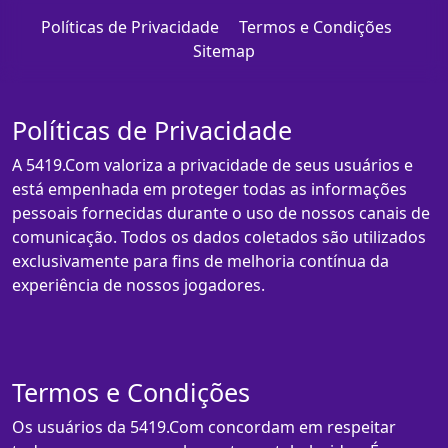
Políticas de Privacidade
Termos e Condições
Sitemap
Políticas de Privacidade
A 5419.Com valoriza a privacidade de seus usuários e
está empenhada em proteger todas as informações
pessoais fornecidas durante o uso de nossos canais de
comunicação. Todos os dados coletados são utilizados
exclusivamente para fins de melhoria contínua da
experiência de nossos jogadores.
Termos e Condições
Os usuários da 5419.Com concordam em respeitar