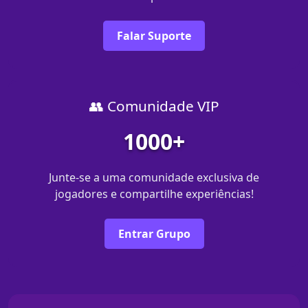
Falar Suporte
👥 Comunidade VIP
1000+
Junte-se a uma comunidade exclusiva de
jogadores e compartilhe experiências!
Entrar Grupo