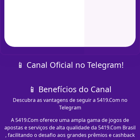
📱 Canal Oficial no Telegram!
📱 Benefícios do Canal
Descubra as vantagens de seguir a 5419.Com no
Telegram
A 5419.Com oferece uma ampla gama de jogos de
apostas e serviços de alta qualidade da 5419.Com Brasil
, facilitando o desafio aos grandes prêmios e cashback