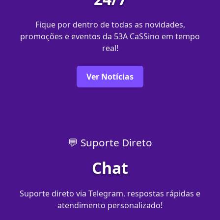
Fique por dentro de todas as novidades,
promoções e eventos da 53A CaSSino em tempo
real!
Ver Notícias
💬 Suporte Direto
Chat
Suporte direto via Telegram, respostas rápidas e
atendimento personalizado!