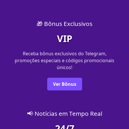
🎁 Bônus Exclusivos
VIP
Receba bônus exclusivos do Telegram,
promoções especiais e códigos promocionais
únicos!
Ver Bônus
📢 Notícias em Tempo Real
24/7