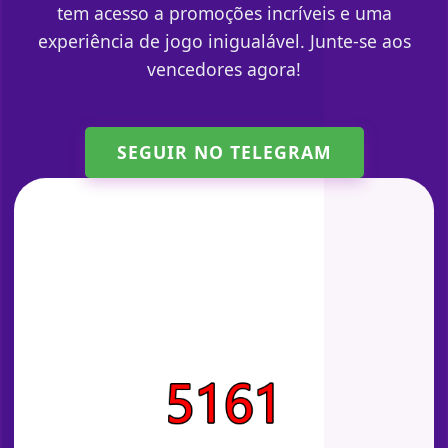
tem acesso a promoções incríveis e uma
experiência de jogo inigualável. Junte-se aos
vencedores agora!
SEGUIR NO TELEGRAM