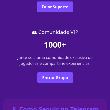
Falar Suporte
👥 Comunidade VIP
1000+
Junte-se a uma comunidade exclusiva de
jogadores e compartilhe experiências!
Entrar Grupo
📱 Como Seguir no Telegram