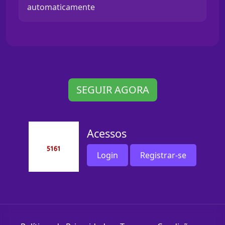
automaticamente
SEGUIR AGORA
Acessos
Login
Registrar-se