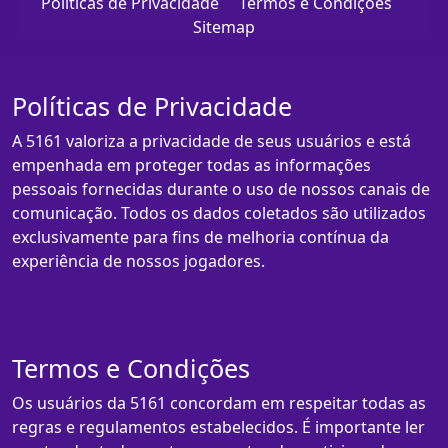
Políticas de Privacidade
Termos e Condições
Sitemap
Políticas de Privacidade
A 5161 valoriza a privacidade de seus usuários e está
empenhada em proteger todas as informações
pessoais fornecidas durante o uso de nossos canais de
comunicação. Todos os dados coletados são utilizados
exclusivamente para fins de melhoria contínua da
experiência de nossos jogadores.
Termos e Condições
Os usuários da 5161 concordam em respeitar todas as
regras e regulamentos estabelecidos. É importante ler