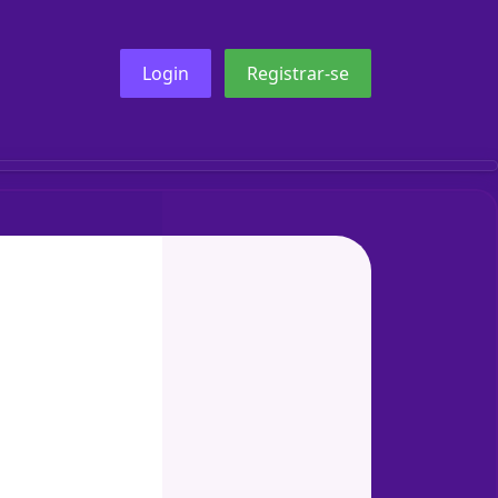
Login
Registrar-se