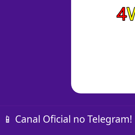
📱 Canal Oficial no Telegram!