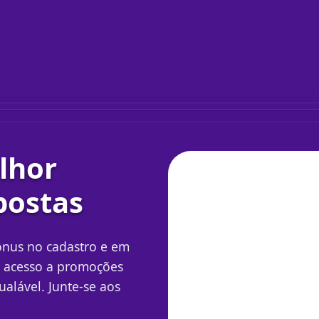
lhor
postas
ônus no cadastro e em
m acesso a promoções
ualável. Junte-se aos