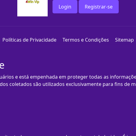
Login
Registrar-se
Políticas de Privacidade
Termos e Condições
Sitemap
de
usuários e está empenhada em proteger todas as informaçõe
os coletados são utilizados exclusivamente para fins de m