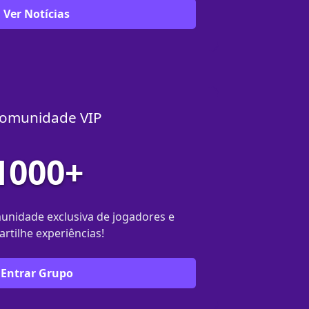
Ver Notícias
Comunidade VIP
1000+
unidade exclusiva de jogadores e
rtilhe experiências!
Entrar Grupo