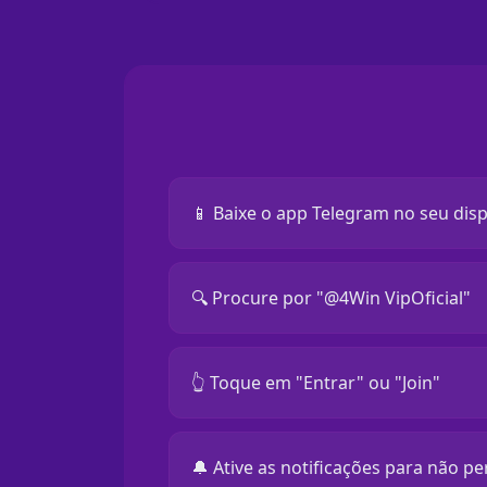
📱 Baixe o app Telegram no seu disp
🔍 Procure por "@4Win VipOficial"
👆 Toque em "Entrar" ou "Join"
🔔 Ative as notificações para não p