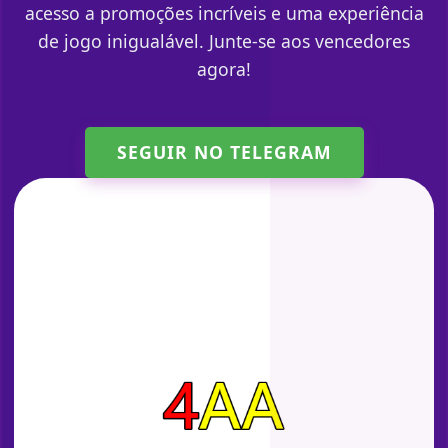
acesso a promoções incríveis e uma experiência
de jogo inigualável. Junte-se aos vencedores
agora!
SEGUIR NO TELEGRAM