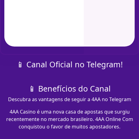
📱 Canal Oficial no Telegram!
📱 Benefícios do Canal
Descubra as vantagens de seguir a 4AA no Telegram
4AA Casino é uma nova casa de apostas que surgiu
recentemente no mercado brasileiro. 4AA Online Com
conquistou o favor de muitos apostadores.