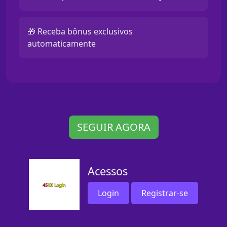
🎁 Receba bônus exclusivos
automaticamente
SEGUIR AGORA
Acessos
Login
Registrar-se