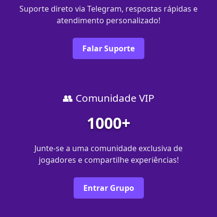
Suporte direto via Telegram, respostas rápidas e
atendimento personalizado!
Falar Suporte
👥 Comunidade VIP
1000+
Junte-se a uma comunidade exclusiva de
jogadores e compartilhe experiências!
Entrar Grupo