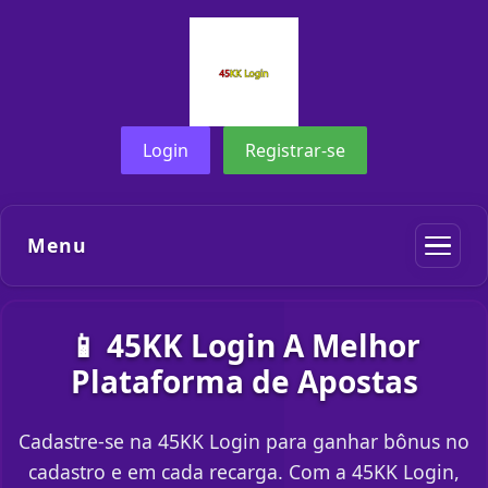
Login
Registrar-se
Menu
📱 45KK Login A Melhor
Plataforma de Apostas
Cadastre-se na 45KK Login para ganhar bônus no
cadastro e em cada recarga. Com a 45KK Login,