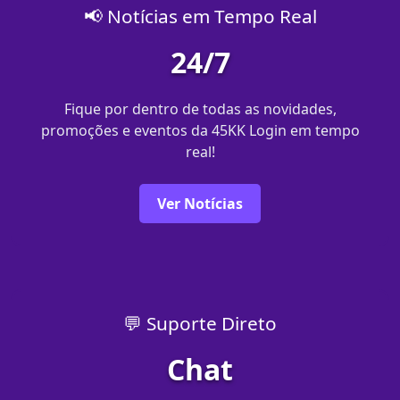
📢 Notícias em Tempo Real
24/7
Fique por dentro de todas as novidades,
promoções e eventos da 45KK Login em tempo
real!
Ver Notícias
💬 Suporte Direto
Chat