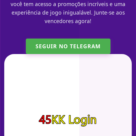
você tem acesso a promoções incríveis e uma
experiência de jogo inigualável. Junte-se aos
vencedores agora!
SEGUIR NO TELEGRAM