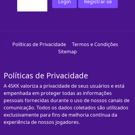
Login
Registrar-se
Políticas de Privacidade
Termos e Condições
Sitemap
Políticas de Privacidade
A 45KK valoriza a privacidade de seus usuários e está
empenhada em proteger todas as informações
pessoais fornecidas durante o uso de nossos canais de
comunicação. Todos os dados coletados são utilizados
exclusivamente para fins de melhoria contínua da
experiência de nossos jogadores.