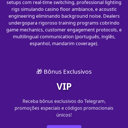
setups com real-time switching, professional lighting
rigs simulando casino floor ambiance, e acoustic
engineering eliminando background noise. Dealers
undergopara rigoroso training programs cobrindo
game mechanics, customer engagement protocols, e
multilingual communication (português, inglês,
espanhol, mandarim coverage).
🎁 Bônus Exclusivos
VIP
Receba bônus exclusivos do Telegram,
promoções especiais e códigos promocionais
únicos!