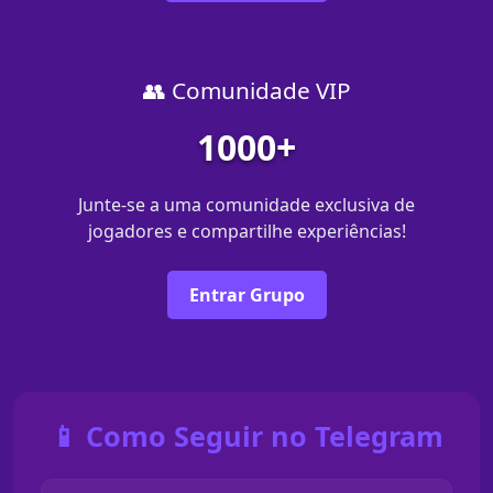
👥 Comunidade VIP
1000+
Junte-se a uma comunidade exclusiva de
jogadores e compartilhe experiências!
Entrar Grupo
📱 Como Seguir no Telegram