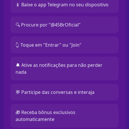
📱 Baixe o app Telegram no seu dispositivo
🔍 Procure por "@45BrOficial"
👆 Toque em "Entrar" ou "Join"
🔔 Ative as notificações para não perder
nada
💬 Participe das conversas e interaja
🎁 Receba bônus exclusivos
automaticamente