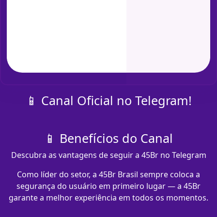
📱 Canal Oficial no Telegram!
📱 Benefícios do Canal
Descubra as vantagens de seguir a 45Br no Telegram
Como líder do setor, a 45Br Brasil sempre coloca a
segurança do usuário em primeiro lugar — a 45Br
garante a melhor experiência em todos os momentos.