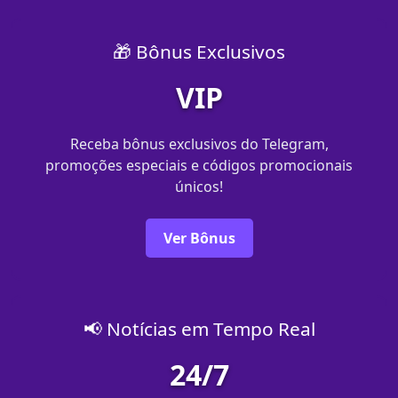
🎁 Bônus Exclusivos
VIP
Receba bônus exclusivos do Telegram,
promoções especiais e códigos promocionais
únicos!
Ver Bônus
📢 Notícias em Tempo Real
24/7