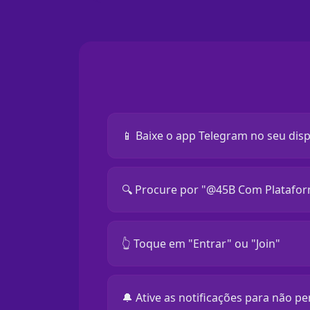
📱 Baixe o app Telegram no seu disp
🔍 Procure por "@45B Com Platafor
👆 Toque em "Entrar" ou "Join"
🔔 Ative as notificações para não p