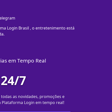
Telegram
a Login Brasil , o entretenimento está
da.
cias em Tempo Real
24/7
e todas as novidades, promoções e
 Plataforma Login em tempo real!