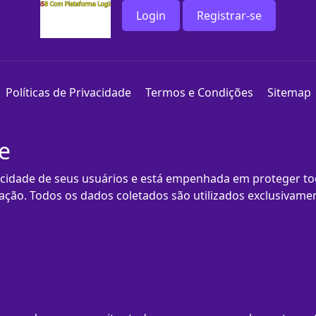
Login
Registrar-se
Políticas de Privacidade
Termos e Condições
Sitemap
de
vacidade de seus usuários e está empenhada em proteger to
ção. Todos os dados coletados são utilizados exclusivamen