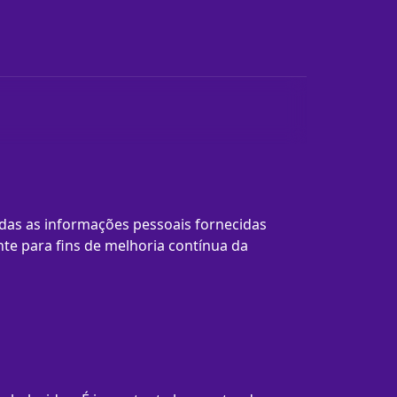
das as informações pessoais fornecidas
te para fins de melhoria contínua da