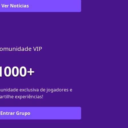
Ver Notícias
Comunidade VIP
1000+
unidade exclusiva de jogadores e
rtilhe experiências!
Entrar Grupo