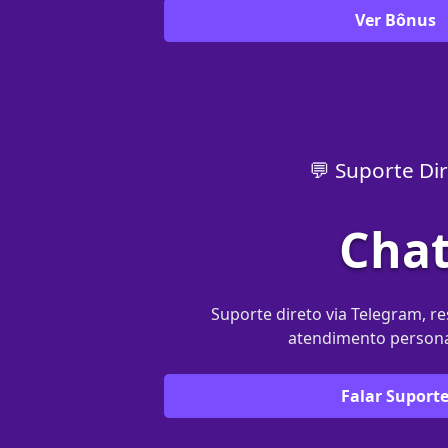
Ver Bônus
💬 Suporte Di
Cha
Suporte direto via Telegram, r
atendimento persona
Falar Suport