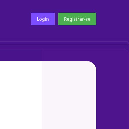
Login
Registrar-se