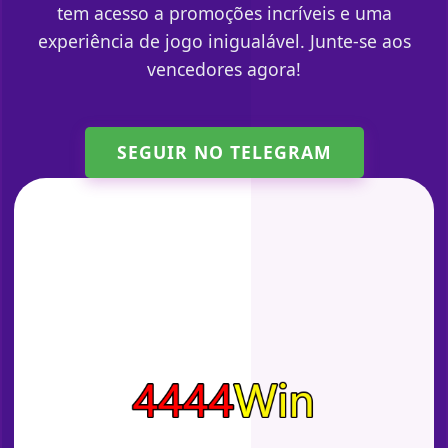
tem acesso a promoções incríveis e uma
experiência de jogo inigualável. Junte-se aos
vencedores agora!
SEGUIR NO TELEGRAM