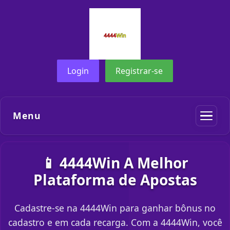
Login
Registrar-se
Menu
📱 4444Win A Melhor
Plataforma de Apostas
Cadastre-se na 4444Win para ganhar bônus no
cadastro e em cada recarga. Com a 4444Win, você