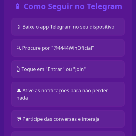
📱 Como Seguir no Telegram
📱 Baixe o app Telegram no seu dispositivo
🔍 Procure por "@4444WinOficial"
👆 Toque em "Entrar" ou "Join"
🔔 Ative as notificações para não perder
nada
💬 Participe das conversas e interaja