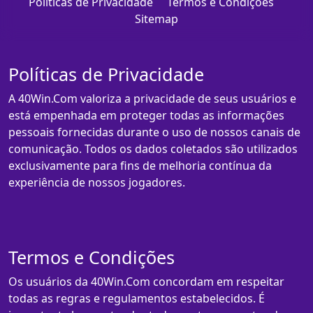
Políticas de Privacidade
Termos e Condições
Sitemap
Políticas de Privacidade
A 40Win.Com valoriza a privacidade de seus usuários e
está empenhada em proteger todas as informações
pessoais fornecidas durante o uso de nossos canais de
comunicação. Todos os dados coletados são utilizados
exclusivamente para fins de melhoria contínua da
experiência de nossos jogadores.
Termos e Condições
Os usuários da 40Win.Com concordam em respeitar
todas as regras e regulamentos estabelecidos. É