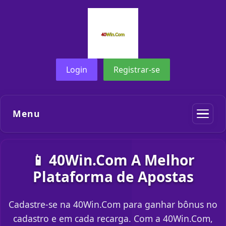
Login
Registrar-se
Menu
📱 40Win.Com A Melhor
Plataforma de Apostas
Cadastre-se na 40Win.Com para ganhar bônus no
cadastro e em cada recarga. Com a 40Win.Com,