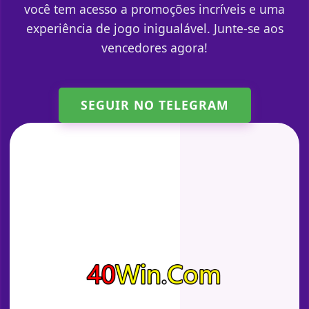
você tem acesso a promoções incríveis e uma
experiência de jogo inigualável. Junte-se aos
vencedores agora!
SEGUIR NO TELEGRAM