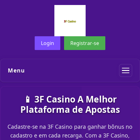
Login
Registrar-se
Menu
📱 3F Casino A Melhor
Plataforma de Apostas
Cadastre-se na 3F Casino para ganhar bônus no
cadastro e em cada recarga. Com a 3F Casino,