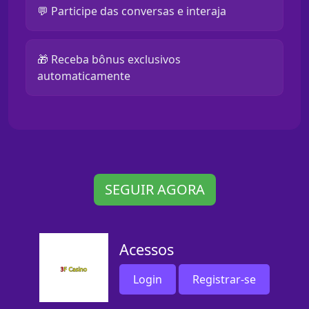
💬 Participe das conversas e interaja
🎁 Receba bônus exclusivos
automaticamente
SEGUIR AGORA
Acessos
Login
Registrar-se