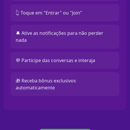
👆 Toque em "Entrar" ou "Join"
🔔 Ative as notificações para não perder
nada
💬 Participe das conversas e interaja
🎁 Receba bônus exclusivos
automaticamente