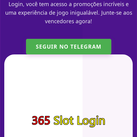
Login, você tem acesso a promoções incríveis e
uma experiência de jogo inigualável. Junte-se aos
vencedores agora!
SEGUIR NO TELEGRAM