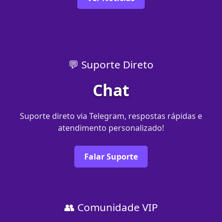
💬 Suporte Direto
Chat
Suporte direto via Telegram, respostas rápidas e
atendimento personalizado!
Falar Suporte
👥 Comunidade VIP