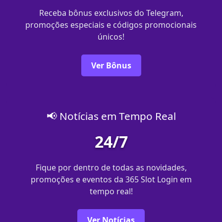
Receba bônus exclusivos do Telegram,
promoções especiais e códigos promocionais
únicos!
Ver Bônus
📢 Notícias em Tempo Real
24/7
Fique por dentro de todas as novidades,
promoções e eventos da 365 Slot Login em
tempo real!
Ver Notícias