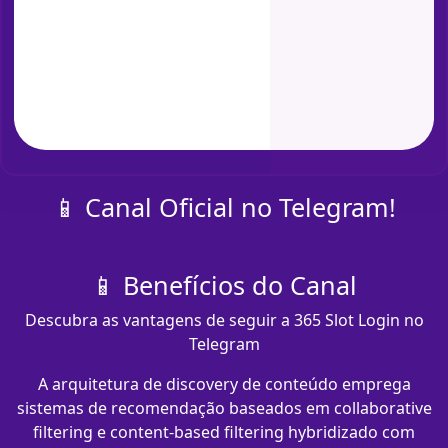
📱 Canal Oficial no Telegram!
📱 Benefícios do Canal
Descubra as vantagens de seguir a 365 Slot Login no
Telegram
A arquitetura de discovery de conteúdo emprega
sistemas de recomendação baseados em collaborative
filtering e content-based filtering hybridizado com