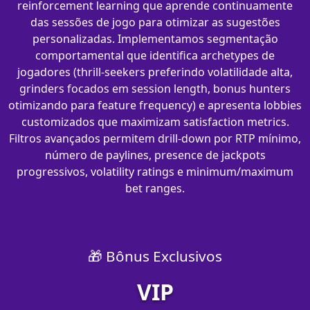
reinforcement learning que aprende continuamente
das sessões de jogo para otimizar as sugestões
personalizadas. Implementamos segmentação
comportamental que identifica archetypes de
jogadores (thrill-seekers preferindo volatilidade alta,
grinders focados em session length, bonus hunters
otimizando para feature frequency) e apresenta lobbies
customizados que maximizam satisfaction metrics.
Filtros avançados permitem drill-down por RTP mínimo,
número de paylines, presence de jackpots
progressivos, volatility ratings e minimum/maximum
bet ranges.
🎁 Bônus Exclusivos
VIP