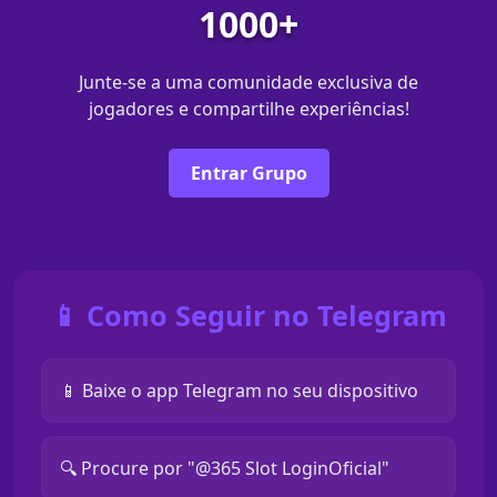
1000+
Junte-se a uma comunidade exclusiva de
jogadores e compartilhe experiências!
Entrar Grupo
📱 Como Seguir no Telegram
📱 Baixe o app Telegram no seu dispositivo
🔍 Procure por "@365 Slot LoginOficial"