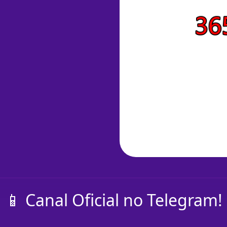
📱 Canal Oficial no Telegram!