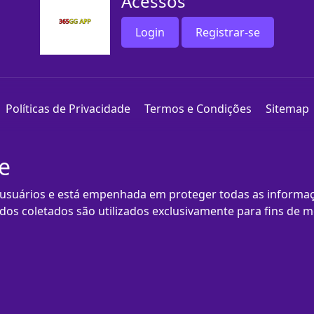
Acessos
Login
Registrar-se
Políticas de Privacidade
Termos e Condições
Sitemap
de
s usuários e está empenhada em proteger todas as informaç
os coletados são utilizados exclusivamente para fins de m