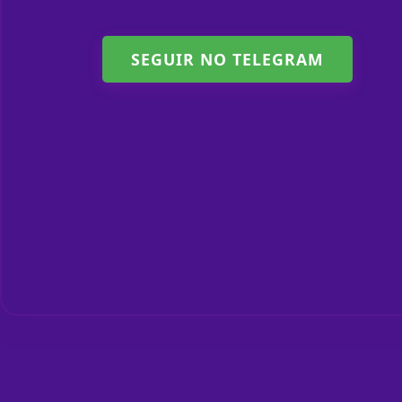
SEGUIR NO TELEGRAM