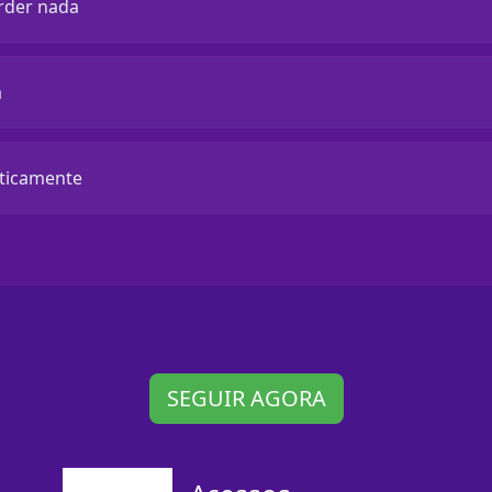
erder nada
a
aticamente
SEGUIR AGORA