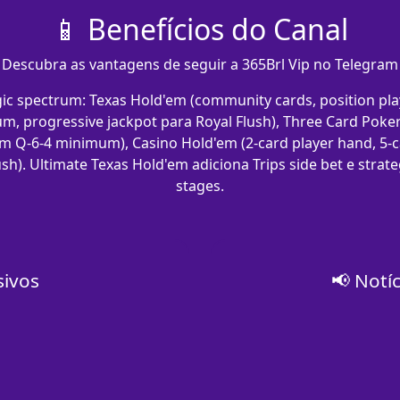
📱 Benefícios do Canal
Descubra as vantagens de seguir a 365Brl Vip no Telegram
ic spectrum: Texas Hold'em (community cards, position play 
, progressive jackpot para Royal Flush), Three Card Poker 
 em Q-6-4 minimum), Casino Hold'em (2-card player hand, 5-
ush). Ultimate Texas Hold'em adiciona Trips side bet e strateg
stages.
sivos
📢 Notí