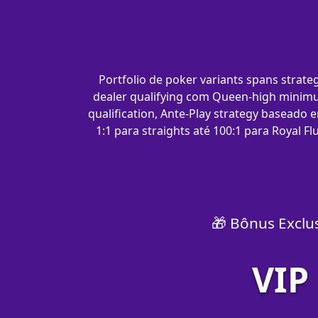
Portfolio de poker variants spans strateg
dealer qualifying com Queen-high minimum
qualification, Ante-Play strategy baseado
1:1 para straights até 100:1 para Royal Fl
🎁 Bônus Exclu
VIP