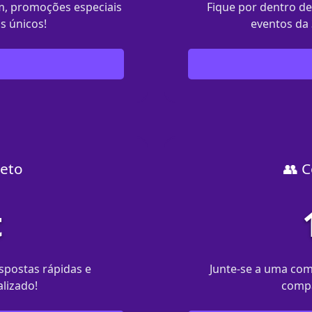
m, promoções especiais
Fique por dentro d
s únicos!
eventos da 
reto
👥 
t
espostas rápidas e
Junte-se a uma com
lizado!
compa