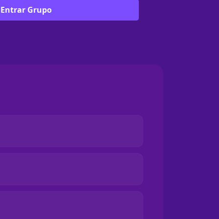
Entrar Grupo