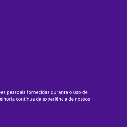
ões pessoais fornecidas durante o uso de
elhoria contínua da experiência de nossos