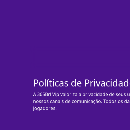
Políticas de Privacida
A 365Brl Vip valoriza a privacidade de seu
nossos canais de comunicação. Todos os dad
jogadores.